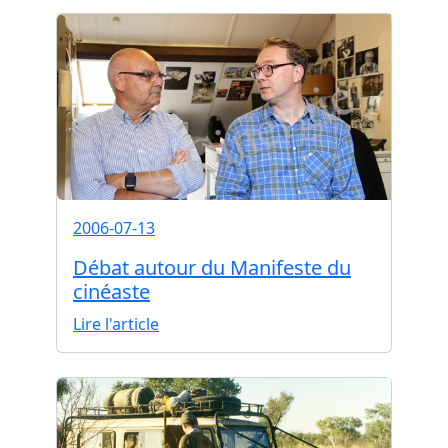
2006-07-13
Débat autour du Manifeste du
cinéaste
Lire l'article