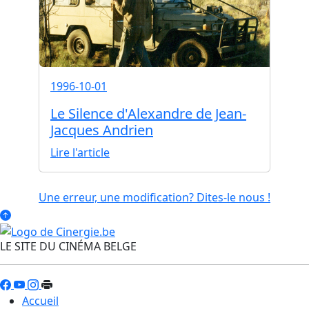
1996-10-01
Le Silence d'Alexandre de Jean-
Jacques Andrien
Lire l'article
Une erreur, une modification? Dites-le nous !
LE SITE DU CINÉMA BELGE
Accueil