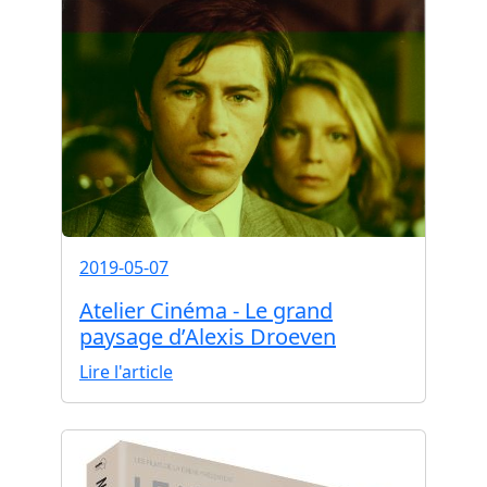
2019-05-07
Atelier Cinéma - Le grand
paysage d’Alexis Droeven
Lire l'article