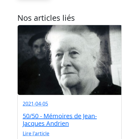
Nos articles liés
2021-04-05
50/50 - Mémoires de Jean-
Jacques Andrien
Lire l'article