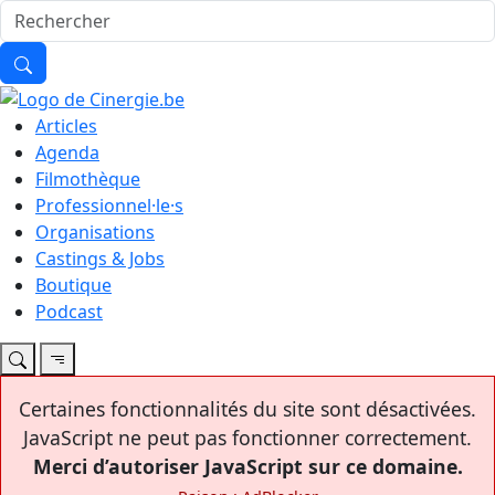
Articles
Agenda
Filmothèque
Professionnel·le·s
Organisations
Castings & Jobs
Boutique
Podcast
Certaines fonctionnalités du site sont désactivées.
JavaScript ne peut pas fonctionner correctement.
Merci d’autoriser JavaScript sur ce domaine.