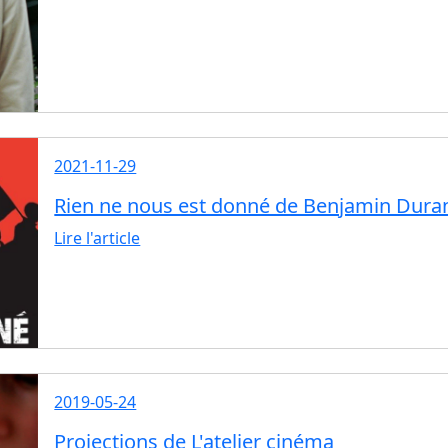
2021-11-29
Rien ne nous est donné de Benjamin Dura
Lire l'article
2019-05-24
Projections de L'atelier cinéma