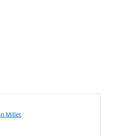
n Millet