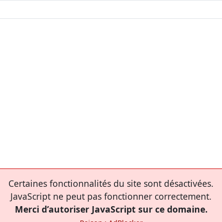
Certaines fonctionnalités du site sont désactivées.
JavaScript ne peut pas fonctionner correctement.
Merci d’autoriser JavaScript sur ce domaine.