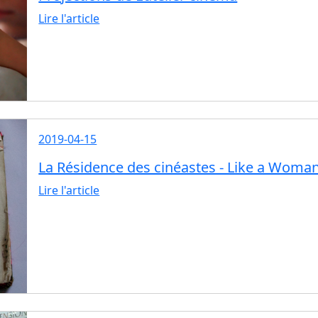
Lire l'article
2019-04-15
La Résidence des cinéastes - Like a Woma
Lire l'article