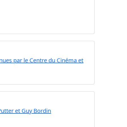
nues par le Centre du Cinéma et
utter et Guy Bordin