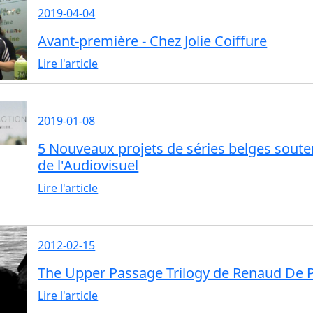
2019-04-04
Avant-première - Chez Jolie Coiffure
Lire l'article
2019-01-08
5 Nouveaux projets de séries belges soute
de l'Audiovisuel
Lire l'article
2012-02-15
The Upper Passage Trilogy de Renaud De P
Lire l'article