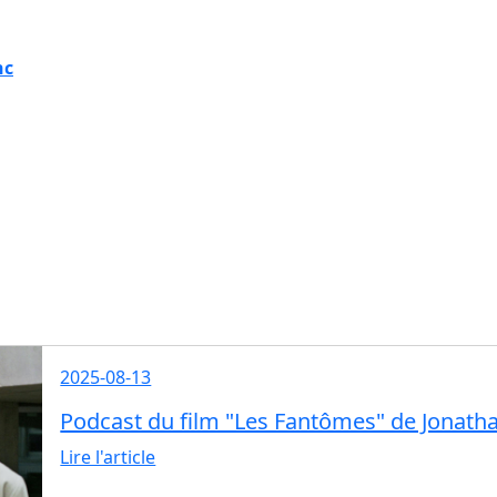
nc
2025-08-13
Podcast du film "Les Fantômes" de Jonatha
Lire l'article