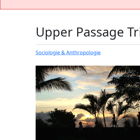
Upper Passage Tril
Sociologie & Anthropologie