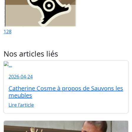
128
Nos articles liés
2026-04-24
Catherine Cosme à propos de Sauvons les
meubles
Lire l'article