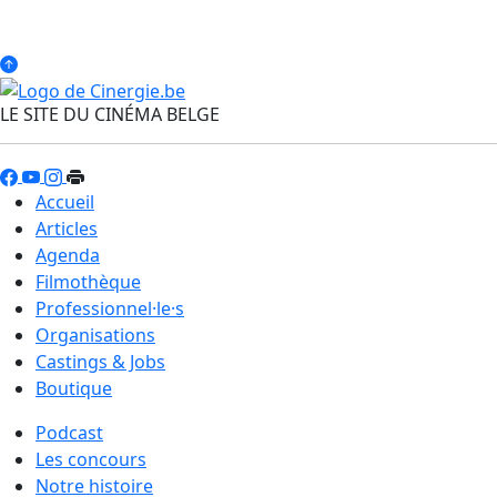
LE SITE DU CINÉMA BELGE
Accueil
Articles
Agenda
Filmothèque
Professionnel·le·s
Organisations
Castings & Jobs
Boutique
Podcast
Les concours
Notre histoire