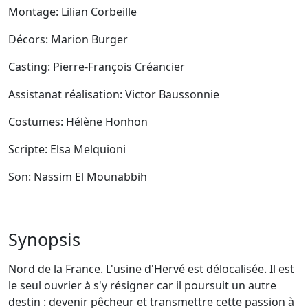
Montage: Lilian Corbeille
Décors: Marion Burger
Casting: Pierre-François Créancier
Assistanat réalisation: Victor Baussonnie
Costumes: Hélène Honhon
Scripte: Elsa Melquioni
Son: Nassim El Mounabbih
Synopsis
Nord de la France. L'usine d'Hervé est délocalisée. Il est
le seul ouvrier à s'y résigner car il poursuit un autre
destin : devenir pêcheur et transmettre cette passion à