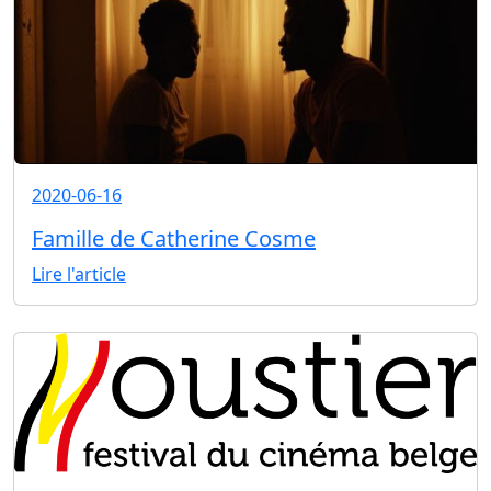
2020-06-16
Famille de Catherine Cosme
Lire l'article