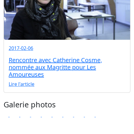
2017-02-06
Rencontre avec Catherine Cosme,
nommée aux Magritte pour Les
Amoureuses
Lire l'article
Galerie photos