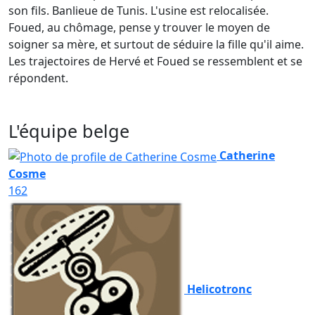
son fils. Banlieue de Tunis. L'usine est relocalisée.
Foued, au chômage, pense y trouver le moyen de
soigner sa mère, et surtout de séduire la fille qu'il aime.
Les trajectoires de Hervé et Foued se ressemblent et se
répondent.
L'équipe belge
Catherine
Cosme
162
Helicotronc