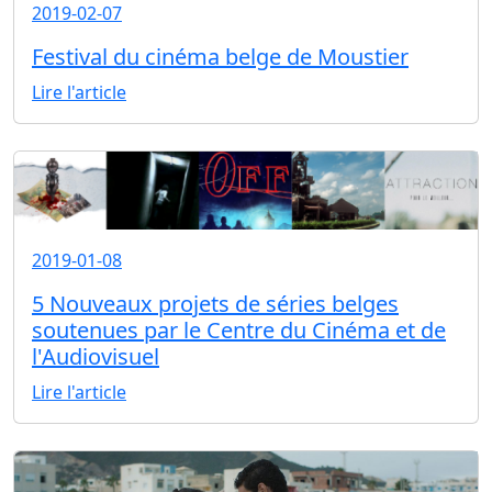
2019-02-07
Festival du cinéma belge de Moustier
Lire l'article
2019-01-08
5 Nouveaux projets de séries belges
soutenues par le Centre du Cinéma et de
l'Audiovisuel
Lire l'article