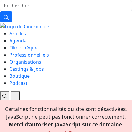
Articles
Agenda
Filmothèque
Professionnel·le·s
Organisations
Castings & Jobs
Boutique
Podcast
Certaines fonctionnalités du site sont désactivées.
JavaScript ne peut pas fonctionner correctement.
Merci d’autoriser JavaScript sur ce domaine.