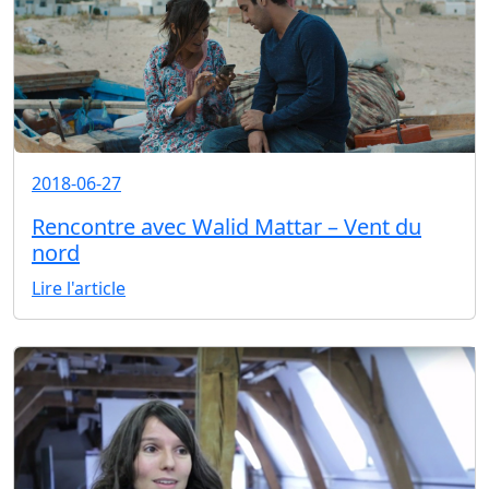
2018-06-27
Rencontre avec Walid Mattar – Vent du
nord
Lire l'article