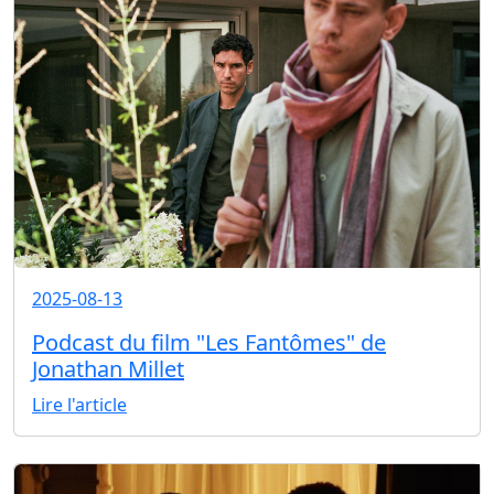
2025-08-13
Podcast du film "Les Fantômes" de
Jonathan Millet
Lire l'article