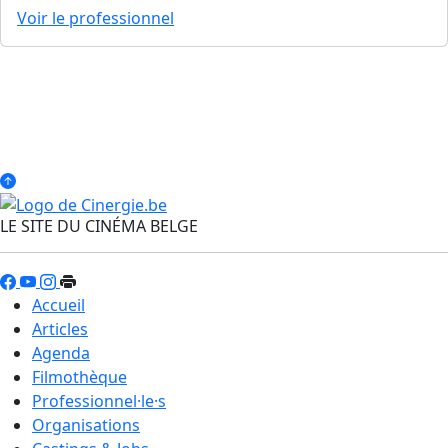
Voir le professionnel
LE SITE DU CINÉMA BELGE
Accueil
Articles
Agenda
Filmothèque
Professionnel·le·s
Organisations