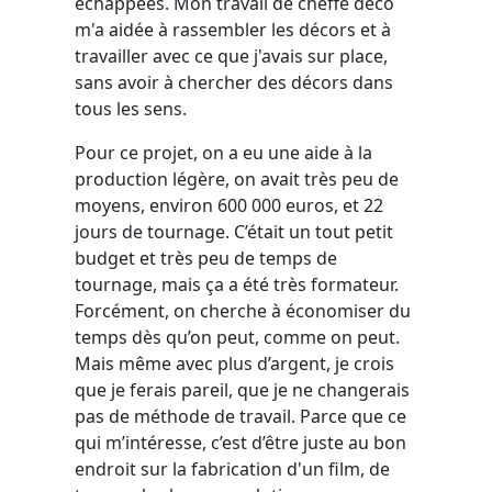
échappées. Mon travail de cheffe déco
m'a aidée à rassembler les décors et à
travailler avec ce que j'avais sur place,
sans avoir à chercher des décors dans
tous les sens.
Pour ce projet, on a eu une aide à la
production légère, on avait très peu de
moyens, environ 600 000 euros, et 22
jours de tournage. C’était un tout petit
budget et très peu de temps de
tournage, mais ça a été très formateur.
Forcément, on cherche à économiser du
temps dès qu’on peut, comme on peut.
Mais même avec plus d’argent, je crois
que je ferais pareil, que je ne changerais
pas de méthode de travail. Parce que ce
qui m’intéresse, c’est d’être juste au bon
endroit sur la fabrication d'un film, de