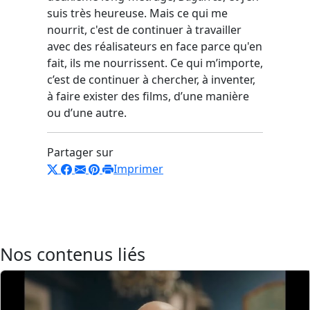
suis très heureuse. Mais ce qui me
nourrit, c'est de continuer à travailler
avec des réalisateurs en face parce qu'en
fait, ils me nourrissent. Ce qui m’importe,
c’est de continuer à chercher, à inventer,
à faire exister des films, d’une manière
ou d’une autre.
Partager sur
Imprimer
Nos contenus liés