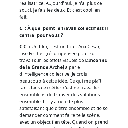
réalisatrice. Aujourd'hui, je n'ai plus ce
souci. Je fais les deux. Et c'est cool, en
fait.
C. : À quel point le travail collectif est-il
central pour vous ?
C.C. :
Un film, c’est un tout. Aux César,
Lise Fischer [récompensée pour son
travail sur les effets visuels de
L’Inconnu
de la Grande Arche
] a parlé
d'intelligence collective. Je crois
beaucoup à cette idée. Ce qui me plaît
tant dans ce métier, c'est de travailler
ensemble et de trouver des solutions
ensemble. Il n'y a rien de plus
satisfaisant que d'être ensemble et de se
demander comment faire telle scène,
avec un objectif en tête. Quand on prend