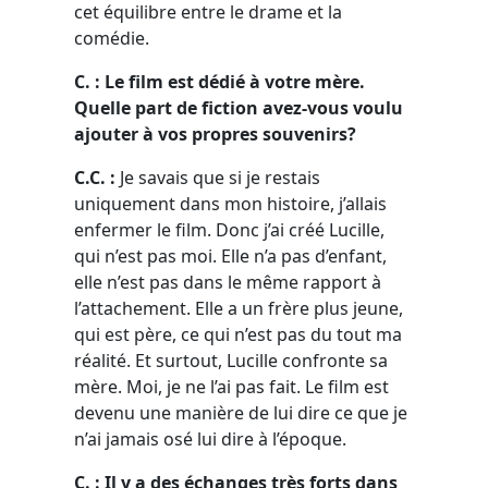
cet équilibre entre le drame et la
comédie.
C. : Le film est dédié à votre mère.
Quelle part de fiction avez-vous voulu
ajouter à vos propres souvenirs?
C.C. :
Je savais que si je restais
uniquement dans mon histoire, j’allais
enfermer le film. Donc j’ai créé Lucille,
qui n’est pas moi. Elle n’a pas d’enfant,
elle n’est pas dans le même rapport à
l’attachement. Elle a un frère plus jeune,
qui est père, ce qui n’est pas du tout ma
réalité. Et surtout, Lucille confronte sa
mère. Moi, je ne l’ai pas fait. Le film est
devenu une manière de lui dire ce que je
n’ai jamais osé lui dire à l’époque.
C. : Il y a des échanges très forts dans