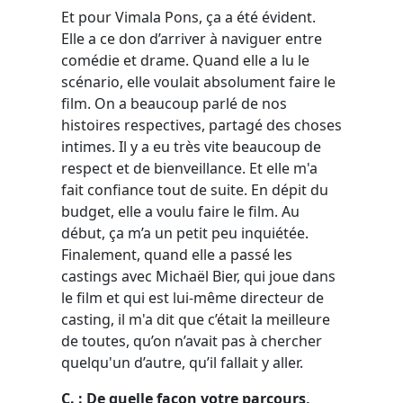
Et pour Vimala Pons, ça a été évident.
Elle a ce don d’arriver à naviguer entre
comédie et drame. Quand elle a lu le
scénario, elle voulait absolument faire le
film. On a beaucoup parlé de nos
histoires respectives, partagé des choses
intimes. Il y a eu très vite beaucoup de
respect et de bienveillance. Et elle m'a
fait confiance tout de suite. En dépit du
budget, elle a voulu faire le film. Au
début, ça m’a un petit peu inquiétée.
Finalement, quand elle a passé les
castings avec Michaël Bier, qui joue dans
le film et qui est lui-même directeur de
casting, il m'a dit que c’était la meilleure
de toutes, qu’on n’avait pas à chercher
quelqu'un d’autre, qu’il fallait y aller.
C. : De quelle façon votre parcours,