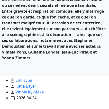
où se mêlent deuil, secrets et mémoire familiale.
Entre gravité et respiration comique, elle y interroge
ce que l’on garde, ce que l’on cache, et ce que l’on
transmet malgré tout. À l’occasion de cet entretien,
elle revient également sur son parcours — du théâtre
à la scénographie et à la décoration — ainsi que sur
ses collaborations, notamment avec Stéphane
Demoustier, et sur le travail mené avec ses acteurs,
Vimala Pons, Guilaine Londez, Jean-Luc Piraux et
Yoann Zimmer.
Entrevue
Katia Bayer
Vinnie Ky-Maka
2026-04-24