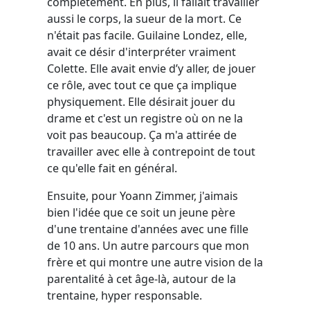
complètement. En plus, il fallait travailler
aussi le corps, la sueur de la mort. Ce
n'était pas facile. Guilaine Londez, elle,
avait ce désir d'interpréter vraiment
Colette. Elle avait envie d’y aller, de jouer
ce rôle, avec tout ce que ça implique
physiquement. Elle désirait jouer du
drame et c'est un registre où on ne la
voit pas beaucoup. Ça m'a attirée de
travailler avec elle à contrepoint de tout
ce qu'elle fait en général.
Ensuite, pour Yoann Zimmer, j'aimais
bien l'idée que ce soit un jeune père
d'une trentaine d'années avec une fille
de 10 ans. Un autre parcours que mon
frère et qui montre une autre vision de la
parentalité à cet âge-là, autour de la
trentaine, hyper responsable.