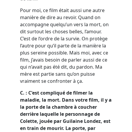
Pour moi, ce film était aussi une autre
manière de dire au revoir. Quand on
accompagne quelqu’un vers la mort, on
dit surtout les choses belles, l’amour.
C’est de l’ordre de la survie. On protège
l’autre pour qu’il parte de la manière la
plus sereine possible. Mais moi, avec ce
film, j’avais besoin de parler aussi de ce
qui n’avait pas été dit, du pardon. Ma
mère est partie sans qu’on puisse
vraiment se confronter à ça.
C. : C'est compliqué de filmer la
maladie, la mort. Dans votre film, il y a
la porte de la chambre à coucher
derrière laquelle le personnage de
Colette, jouée par Guilaine Londez, est
en train de mourir. La porte, par