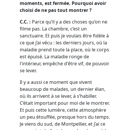
moments, est fermée. Pourquoi avoir
choisi de ne pas tout montrer ?
C.C. :
Parce qu’il y a des choses qu’on ne
filme pas. La chambre, c’est un
sanctuaire. Et puis je voulais être fidèle à
ce que j’ai vécu : les derniers jours, où la
maladie prend toute la place, où le corps
est épuisé. La maladie ronge de
l'intérieur, empêche d'être vif, de pouvoir
se lever.
Il y a aussi ce moment que vivent
beaucoup de malades, un dernier élan,
où ils arrivent à se lever, à s’habiller.
C’était important pour moi de le montrer.
Et puis cette lumière, cette atmosphère
un peu étouffée, presque hors du temps.
Je viens du sud, de Montpellier, et j’ai ce