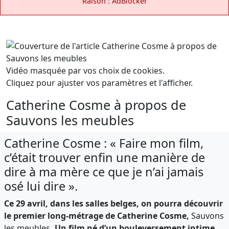
Raison : AdBlocker
Vidéo masquée par vos choix de cookies.
Cliquez pour ajuster vos paramètres et l'afficher.
Catherine Cosme à propos de
Sauvons les meubles
Catherine Cosme : « Faire mon film,
c’était trouver enfin une manière de
dire à ma mère ce que je n’ai jamais
osé lui dire ».
Ce 29 avril, dans les salles belges, on pourra découvrir
le premier long-métrage de Catherine Cosme,
Sauvons
les meubles
.
Un film né d’un bouleversement intime