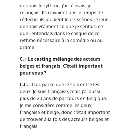
donnais le rythme, j’accélérais, je
relançais. Ils n’avaient pas le temps de
réfléchir, ils jouaient leurs scènes. Je leur
donnais vraiment ce que je sentais, ce
que j'entendais dans le casque de ce
rythme nécessaire à la comédie ou au
drame.
C. : Le casting mélange des acteurs
belges et français. C’était important
pour vous ?
C.C. :
Oui, parce que je suis entre les
deux. Je suis française, mais j'ai aussi
plus de 20 ans de parcours en Belgique.
Je me considère comme les deux,
française et belge, donc c'était important
de trouver à la fois des acteurs belges et
français.