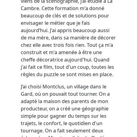
viens de la scénographie, j’ai étudié à La
Cambre. Cette formation m'a donné
beaucoup de clés et de solutions pour
envisager le métier que je fais
aujourd’hui. J'ai appris beaucoup aussi
de ma mère, dans sa manière de décorer
chez elle avec trois fois rien. Tout ça m'a
construit et m'a amenée à être une
cheffe décoratrice aujourd'hui. Quand
j'ai fait ce film, tout d'un coup, toutes les
règles du puzzle se sont mises en place.
J’ai choisi Montclus, un village dans le
Gard, où on pouvait tout tourner. On a
adapté la maison des parents de mon
producteur, on a créé une géographie
simple pour gagner du temps sur les
trajets, le confort, le quotidien d'un
tournage. On a fait seulement deux