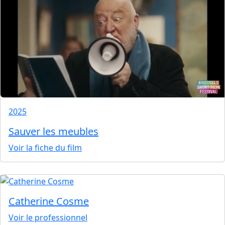
2025
Sauver les meubles
Voir la fiche du film
Catherine Cosme
Voir le professionnel