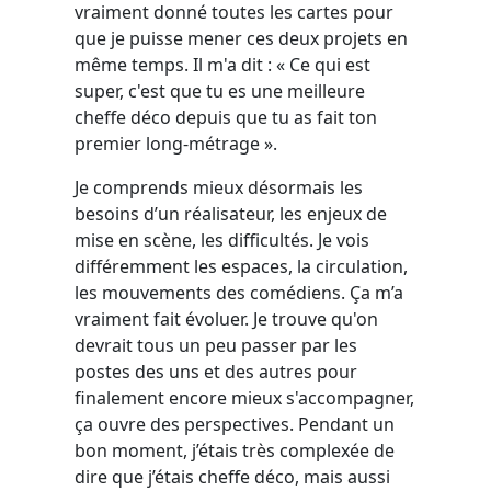
vraiment donné toutes les cartes pour
que je puisse mener ces deux projets en
même temps. Il m'a dit : « Ce qui est
super, c'est que tu es une meilleure
cheffe déco depuis que tu as fait ton
premier long-métrage ».
Je comprends mieux désormais les
besoins d’un réalisateur, les enjeux de
mise en scène, les difficultés. Je vois
différemment les espaces, la circulation,
les mouvements des comédiens. Ça m’a
vraiment fait évoluer. Je trouve qu'on
devrait tous un peu passer par les
postes des uns et des autres pour
finalement encore mieux s'accompagner,
ça ouvre des perspectives. Pendant un
bon moment, j’étais très complexée de
dire que j’étais cheffe déco, mais aussi