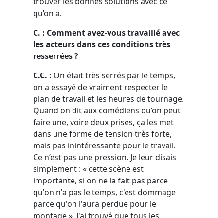
trouver les bonnes solutions avec ce
qu’on a.
C. : Comment avez-vous travaillé avec
les acteurs dans ces conditions très
resserrées ?
C.C. :
On était très serrés par le temps,
on a essayé de vraiment respecter le
plan de travail et les heures de tournage.
Quand on dit aux comédiens qu’on peut
faire une, voire deux prises, ça les met
dans une forme de tension très forte,
mais pas inintéressante pour le travail.
Ce n’est pas une pression. Je leur disais
simplement : « cette scène est
importante, si on ne la fait pas parce
qu'on n'a pas le temps, c'est dommage
parce qu'on l'aura perdue pour le
montage ». J'ai trouvé que tous les