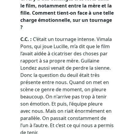
le film, notamment entre la mère et la
fille. Comment tient-on face à une telle
charge émotionnelle, sur un tournage
?
C.C. :
C’était un tournage intense. Vimala
Pons, qui joue Lucille, m’a dit que le film
l’avait aidée à cicatriser des choses par
rapport à sa propre mère. Guilaine
Londez aussi venait de perdre la sienne.
Donc la question du deuil était très
présente entre nous. Quand on met en
scène ce genre de moment, on pleure
beaucoup. On n'arrive pas trop à tenir
son émotion. Et puis, l'équipe pleure
avec nous. Mais on riait énormément en
parallèle. On passait constamment de
l’un à l’autre. Et c’est ce qui nous a permis
de tenir.