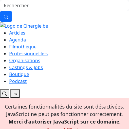
Articles
Agenda
Filmothèque
Professionnel·le·s
Organisations
Castings & Jobs
Boutique
Podcast
Certaines fonctionnalités du site sont désactivées.
JavaScript ne peut pas fonctionner correctement.
Merci d’autoriser JavaScript sur ce domaine.