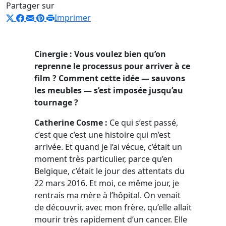
Partager sur
Imprimer
Cinergie : Vous voulez bien qu’on
reprenne le processus pour arriver à ce
film ? Comment cette idée — sauvons
les meubles — s’est imposée jusqu’au
tournage ?
Catherine Cosme :
Ce qui s’est passé,
c’est que c’est une histoire qui m’est
arrivée. Et quand je l’ai vécue, c’était un
moment très particulier, parce qu’en
Belgique, c’était le jour des attentats du
22 mars 2016. Et moi, ce même jour, je
rentrais ma mère à l’hôpital. On venait
de découvrir, avec mon frère, qu’elle allait
mourir très rapidement d’un cancer. Elle