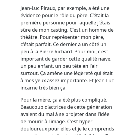
Jean-Luc Piraux, par exemple, a été une
évidence pour le rôle du père. C’était la
première personne pour laquelle j'étais
sûre de mon casting. C'est un homme de
théâtre. Pour représenter mon père,
c'était parfait. Ce dernier a un côté un
peu à la Pierre Richard. Pour moi, c'est
important de garder cette qualité naïve,
un peu enfant, un peu tête en l'air
surtout. Ça amène une légèreté qui était
à mes yeux assez importante. Et Jean-Luc
incarne très bien ça.
Pour la mère, ça a été plus compliqué.
Beaucoup d’actrices de cette génération
avaient du mal à se projeter dans l’idée
de mourir à l’image. C'est hyper
douloureux pour elles et je le comprends