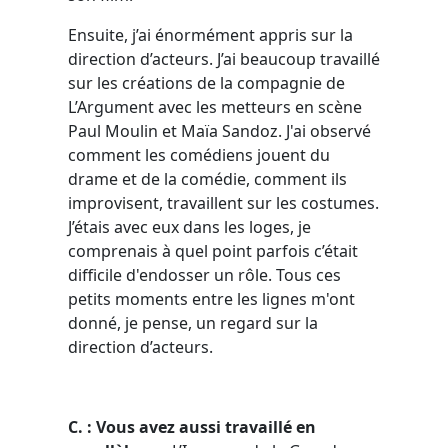
Ensuite, j’ai énormément appris sur la
direction d’acteurs. J’ai beaucoup travaillé
sur les créations de la compagnie de
L’Argument avec les metteurs en scène
Paul Moulin et Maïa Sandoz. J'ai observé
comment les comédiens jouent du
drame et de la comédie, comment ils
improvisent, travaillent sur les costumes.
J’étais avec eux dans les loges, je
comprenais à quel point parfois c’était
difficile d'endosser un rôle. Tous ces
petits moments entre les lignes m'ont
donné, je pense, un regard sur la
direction d’acteurs.
C. : Vous avez aussi travaillé en