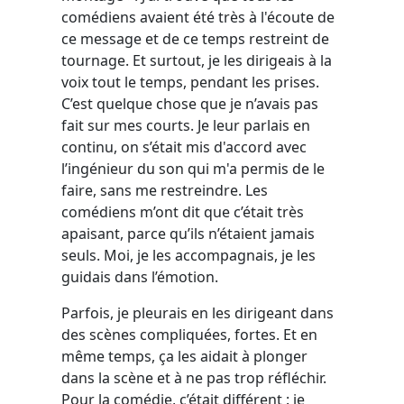
comédiens avaient été très à l'écoute de
ce message et de ce temps restreint de
tournage. Et surtout, je les dirigeais à la
voix tout le temps, pendant les prises.
C’est quelque chose que je n’avais pas
fait sur mes courts. Je leur parlais en
continu, on s’était mis d'accord avec
l’ingénieur du son qui m'a permis de le
faire, sans me restreindre. Les
comédiens m’ont dit que c’était très
apaisant, parce qu’ils n’étaient jamais
seuls. Moi, je les accompagnais, je les
guidais dans l’émotion.
Parfois, je pleurais en les dirigeant dans
des scènes compliquées, fortes. Et en
même temps, ça les aidait à plonger
dans la scène et à ne pas trop réfléchir.
Pour la comédie, c’était différent : je