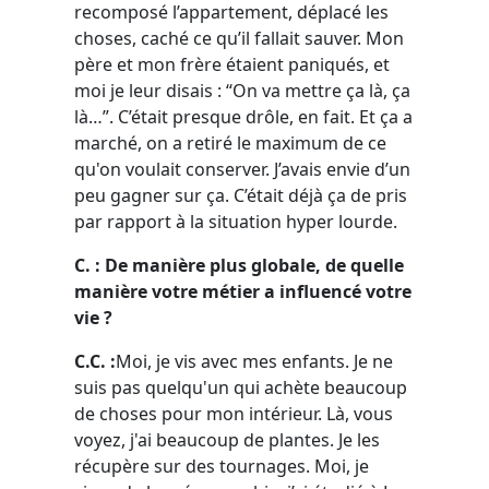
recomposé l’appartement, déplacé les
choses, caché ce qu’il fallait sauver. Mon
père et mon frère étaient paniqués, et
moi je leur disais : “On va mettre ça là, ça
là…”. C’était presque drôle, en fait. Et ça a
marché, on a retiré le maximum de ce
qu'on voulait conserver. J’avais envie d’un
peu gagner sur ça. C’était déjà ça de pris
par rapport à la situation hyper lourde.
C. : De manière plus globale, de quelle
manière votre métier a influencé votre
vie ?
C.C. :
Moi, je vis avec mes enfants. Je ne
suis pas quelqu'un qui achète beaucoup
de choses pour mon intérieur. Là, vous
voyez, j'ai beaucoup de plantes. Je les
récupère sur des tournages. Moi, je