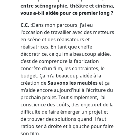
entre scénographie, théâtre et cinéma,
vous a-t-il aidée pour ce premier long ?
C.C. :
Dans mon parcours, j'ai eu
l'occasion de travailler avec des metteurs
en scène et des réalisateurs et
réalisatrices. En tant que cheffe
décoratrice, ce qui m'a beaucoup aidée,
c'est de comprendre la fabrication
concrète d'un film, les contraintes, le
budget. Ça m'a beaucoup aidée à la
création de
Sauvons les meubles
et ça
m'aide encore aujourd'hui à l'écriture du
prochain projet. Tout simplement, j'ai
conscience des coûts, des enjeux et de la
difficulté de faire émerger un projet et
de trouver des solutions quand il faut
ratiboiser à droite et à gauche pour faire
son film.