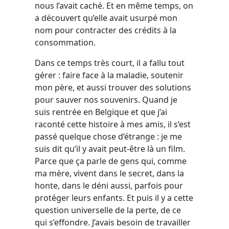
nous l’avait caché. Et en même temps, on
a découvert qu’elle avait usurpé mon
nom pour contracter des crédits à la
consommation.
Dans ce temps très court, il a fallu tout
gérer : faire face à la maladie, soutenir
mon père, et aussi trouver des solutions
pour sauver nos souvenirs. Quand je
suis rentrée en Belgique et que j’ai
raconté cette histoire à mes amis, il s’est
passé quelque chose d’étrange : je me
suis dit qu’il y avait peut-être là un film.
Parce que ça parle de gens qui, comme
ma mère, vivent dans le secret, dans la
honte, dans le déni aussi, parfois pour
protéger leurs enfants. Et puis il y a cette
question universelle de la perte, de ce
qui s’effondre. J’avais besoin de travailler