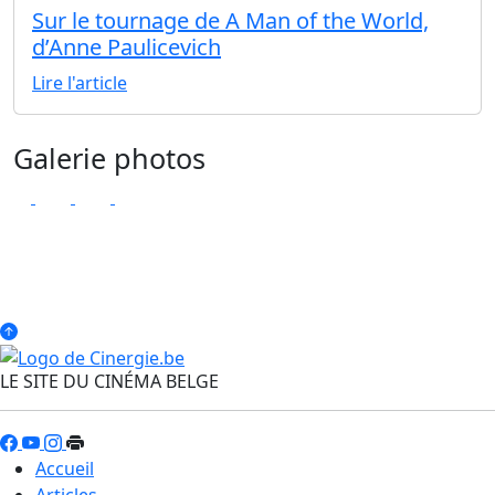
Sur le tournage de A Man of the World,
d’Anne Paulicevich
Lire l'article
Galerie photos
LE SITE DU CINÉMA BELGE
Accueil
Articles