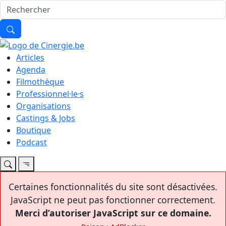
Articles
Agenda
Filmothèque
Professionnel·le·s
Organisations
Castings & Jobs
Boutique
Podcast
Certaines fonctionnalités du site sont désactivées.
JavaScript ne peut pas fonctionner correctement.
Merci d’autoriser JavaScript sur ce domaine.