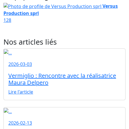
Versus
Production sprl
128
Nos articles liés
2026-03-03
Vermiglio : Rencontre avec la réalisatrice
Maura Delpero
Lire l'article
2026-02-13