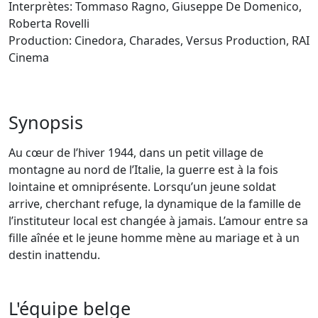
Interprètes: Tommaso Ragno, Giuseppe De Domenico,
Roberta Rovelli
Production: Cinedora, Charades, Versus Production, RAI
Cinema
Synopsis
Au cœur de l’hiver 1944, dans un petit village de
montagne au nord de l’Italie, la guerre est à la fois
lointaine et omniprésente. Lorsqu’un jeune soldat
arrive, cherchant refuge, la dynamique de la famille de
l’instituteur local est changée à jamais. L’amour entre sa
fille aînée et le jeune homme mène au mariage et à un
destin inattendu.
L'équipe belge