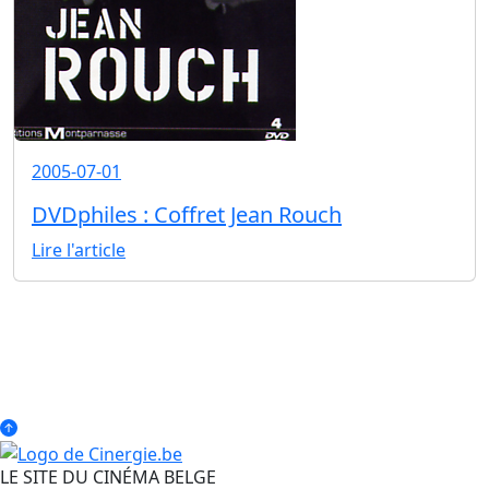
2005-07-01
DVDphiles : Coffret Jean Rouch
Lire l'article
LE SITE DU CINÉMA BELGE