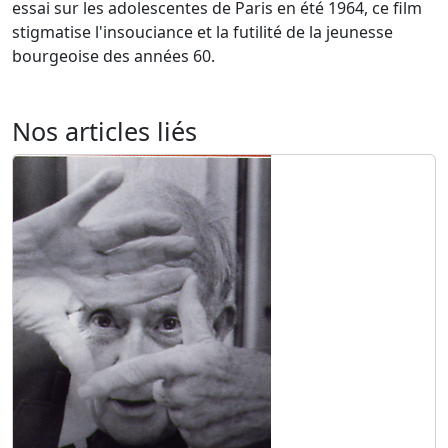
essai sur les adolescentes de Paris en été 1964, ce film
stigmatise l'insouciance et la futilité de la jeunesse
bourgeoise des années 60.
Nos articles liés