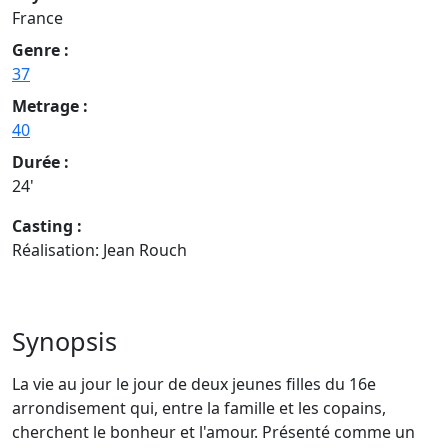
France
Genre :
37
Metrage :
40
Durée :
24'
Casting :
Réalisation: Jean Rouch
Synopsis
La vie au jour le jour de deux jeunes filles du 16e
arrondisement qui, entre la famille et les copains,
cherchent le bonheur et l'amour. Présenté comme un