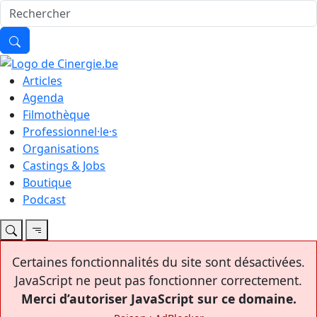
Articles
Agenda
Filmothèque
Professionnel·le·s
Organisations
Castings & Jobs
Boutique
Podcast
Certaines fonctionnalités du site sont désactivées.
JavaScript ne peut pas fonctionner correctement.
Merci d’autoriser JavaScript sur ce domaine.