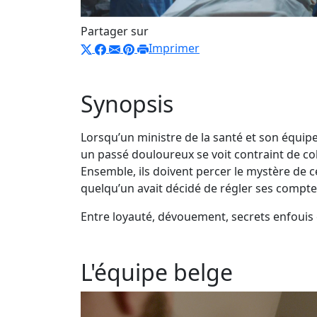
Partager sur
Imprimer
Synopsis
Lorsqu’un ministre de la santé et son équip
un passé douloureux se voit contraint de coll
Ensemble, ils doivent percer le mystère de c
quelqu’un avait décidé de régler ses compte
Entre loyauté, dévouement, secrets enfouis e
L'équipe belge