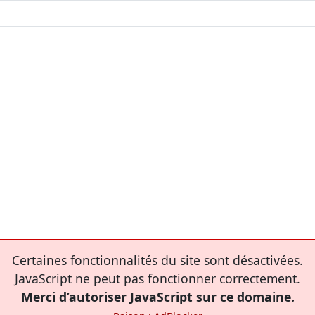
Certaines fonctionnalités du site sont désactivées.
JavaScript ne peut pas fonctionner correctement.
Merci d’autoriser JavaScript sur ce domaine.