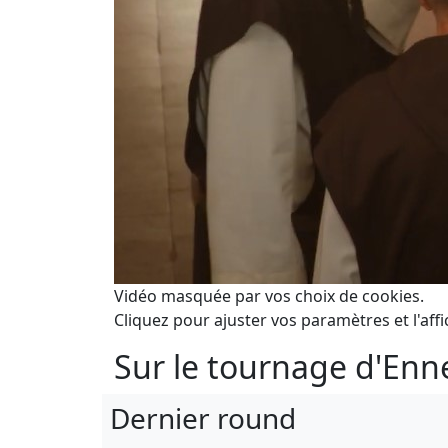
Vidéo masquée par vos choix de cookies.
Cliquez pour ajuster vos paramètres et l'affi
Sur le tournage d'Enne
Dernier round