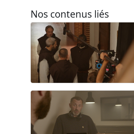
Nos contenus liés