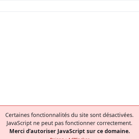
Certaines fonctionnalités du site sont désactivées.
JavaScript ne peut pas fonctionner correctement.
Merci d’autoriser JavaScript sur ce domaine.