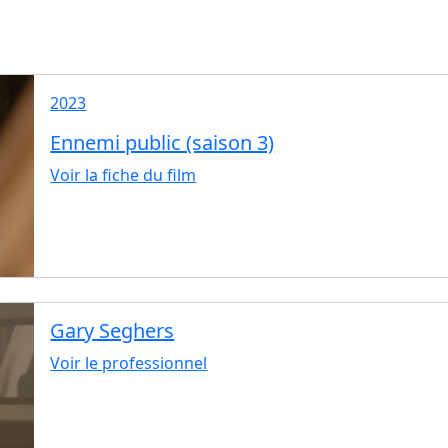
2023
Ennemi public (saison 3)
Voir la fiche du film
Gary Seghers
Voir le professionnel