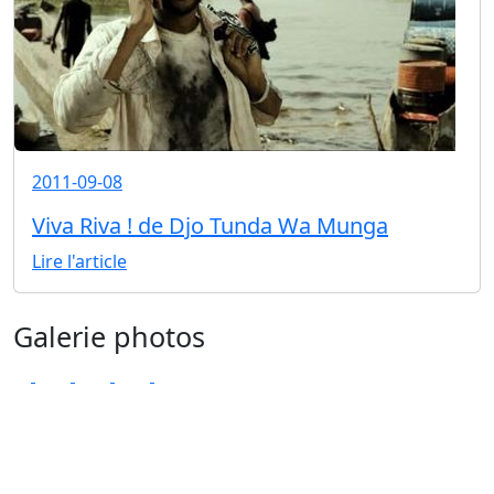
2011-09-08
Viva Riva ! de Djo Tunda Wa Munga
Lire l'article
Galerie photos