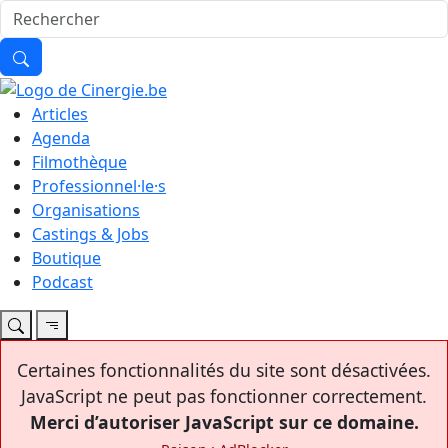
Articles
Agenda
Filmothèque
Professionnel·le·s
Organisations
Castings & Jobs
Boutique
Podcast
Certaines fonctionnalités du site sont désactivées.
JavaScript ne peut pas fonctionner correctement.
Merci d’autoriser JavaScript sur ce domaine.