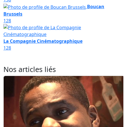
Boucan
Brussels
128
La Compagnie Cinématographique
128
Nos articles liés