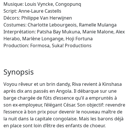
Musique: Louis Vyncke, Congopunq
Script: Anne-Laure Castells
Décors: Philippe Van Herwijnen
Costumes: Charlotte Lebourgeois, Ramelle Mulanga
Interprétation: Patsha Bay Mukuna, Manie Malone, Alex
Herabo, Marlène Longange, Hoji Fortuna
Production: Formosa, Suka! Productions
Synopsis
Voyou rêveur et un brin dandy, Riva revient à Kinshasa
après dix ans passés en Angola. Il débarque sur une
barge chargée de fûts d’essence qu’il a empruntés à
son ex-employeur, l’élégant César. Son objectif: revendre
l’essence à bon prix pour devenir le nouveau maître de
la nuit dans la capitale congolaise. Mais les barons déjà
en place sont loin d’être des enfants de choeur.