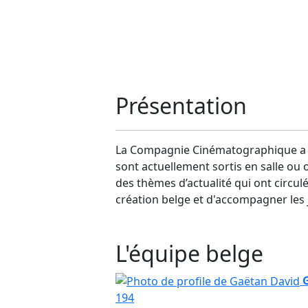
Présentation
La Compagnie Cinématographique a ac
sont actuellement sortis en salle ou
des thèmes d’actualité qui ont circul
création belge et d'accompagner les 
L'équipe belge
194