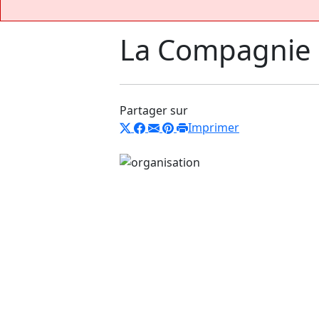
La Compagnie
Partager sur
Imprimer