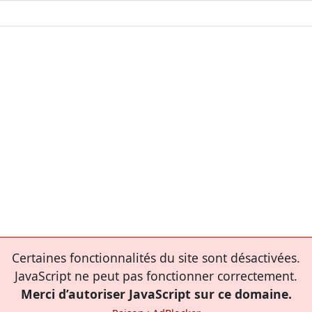
Certaines fonctionnalités du site sont désactivées.
JavaScript ne peut pas fonctionner correctement.
Merci d’autoriser JavaScript sur ce domaine.