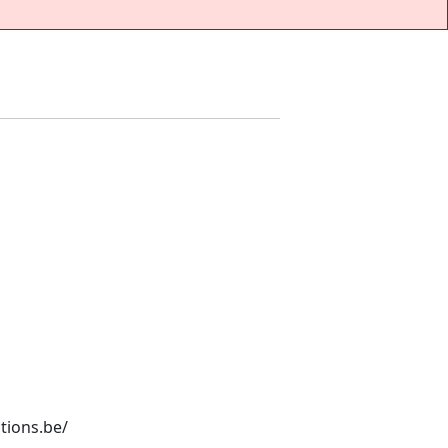
tions.be/