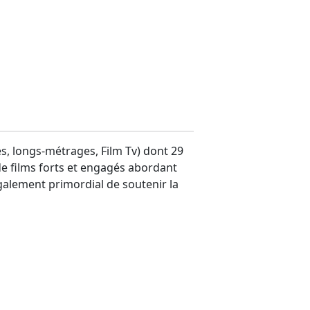
, longs-métrages, Film Tv) dont 29
de films forts et engagés abordant
également primordial de soutenir la