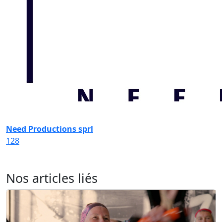
Need Productions sprl
128
Nos articles liés