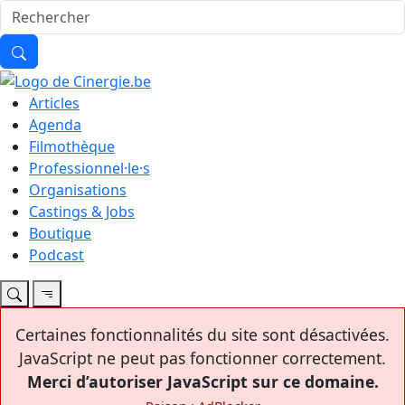
Articles
Agenda
Filmothèque
Professionnel·le·s
Organisations
Castings & Jobs
Boutique
Podcast
Certaines fonctionnalités du site sont désactivées.
JavaScript ne peut pas fonctionner correctement.
Merci d’autoriser JavaScript sur ce domaine.