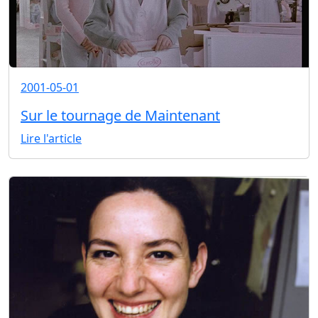
2001-05-01
Sur le tournage de Maintenant
Lire l'article