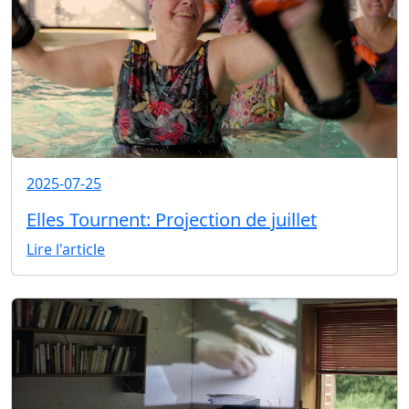
2025-07-25
Elles Tournent: Projection de juillet
Lire l'article