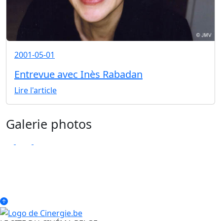
2001-05-01
Entrevue avec Inès Rabadan
Lire l'article
Galerie photos