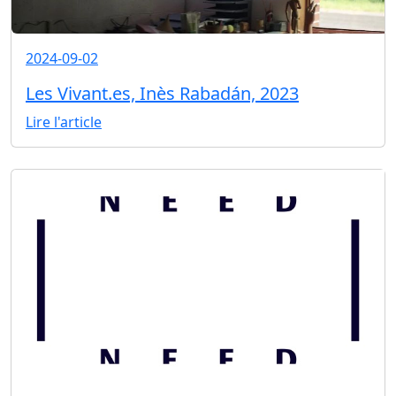
2024-09-02
Les Vivant.es, Inès Rabadán, 2023
Lire l'article