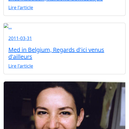
Lire l'article
2011-03-31
Med in Belgium, Regards d'ici venus
d'ailleurs
Lire l'article