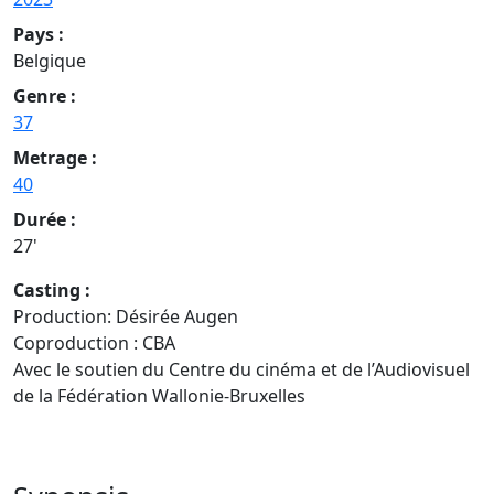
Pays :
Belgique
Genre :
37
Metrage :
40
Durée :
27'
Casting :
Production: Désirée Augen
Coproduction : CBA
Avec le soutien du Centre du cinéma et de l’Audiovisuel
de la Fédération Wallonie-Bruxelles