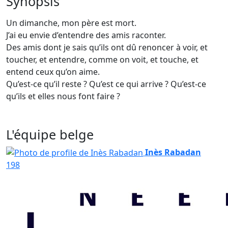
Synopsis
Un dimanche, mon père est mort.
J’ai eu envie d’entendre des amis raconter.
Des amis dont je sais qu’ils ont dû renoncer à voir, et
toucher, et entendre, comme on voit, et touche, et
entend ceux qu’on aime.
Qu’est-ce qu’il reste ? Qu’est ce qui arrive ? Qu’est-ce
qu’ils et elles nous font faire ?
L'équipe belge
Inès Rabadan
198