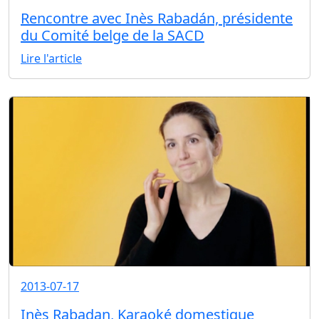
Rencontre avec Inès Rabadán, présidente
du Comité belge de la SACD
Lire l'article
2013-07-17
Inès Rabadan, Karaoké domestique