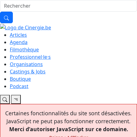
Articles
Agenda
Filmothèque
Professionnel·le·s
Organisations
Castings & Jobs
Boutique
Podcast
Certaines fonctionnalités du site sont désactivées.
JavaScript ne peut pas fonctionner correctement.
Merci d’autoriser JavaScript sur ce domaine.