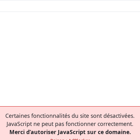
Certaines fonctionnalités du site sont désactivées.
JavaScript ne peut pas fonctionner correctement.
Merci d’autoriser JavaScript sur ce domaine.