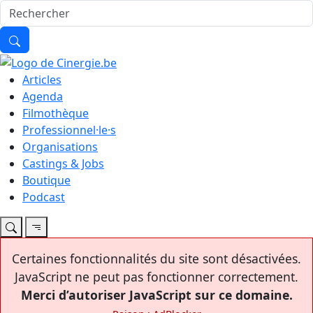
Articles
Agenda
Filmothèque
Professionnel·le·s
Organisations
Castings & Jobs
Boutique
Podcast
Certaines fonctionnalités du site sont désactivées.
JavaScript ne peut pas fonctionner correctement.
Merci d’autoriser JavaScript sur ce domaine.