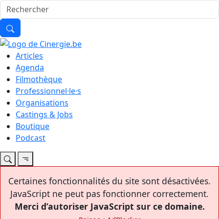
Articles
Agenda
Filmothèque
Professionnel·le·s
Organisations
Castings & Jobs
Boutique
Podcast
Certaines fonctionnalités du site sont désactivées.
JavaScript ne peut pas fonctionner correctement.
Merci d’autoriser JavaScript sur ce domaine.