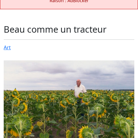
Raison : AdBlocker
Beau comme un tracteur
Art