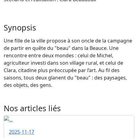
Synopsis
Une fille de la ville propose à son oncle de la campagne
de partir en quête du "beau" dans la Beauce. Une
rencontre entre deux mondes : celui de Michel,
agriculteur investi dans son village rural, et celui de
Clara, citadine plus préoccupée par l’art. Au fil des
saisons, tous deux glanent du "beau" : des paysages,
des objets, des gens.
Nos articles liés
2025-11-17