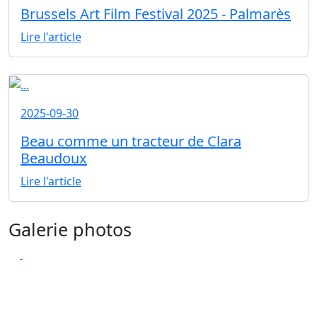
Brussels Art Film Festival 2025 - Palmarès
Lire l'article
2025-09-30
Beau comme un tracteur de Clara
Beaudoux
Lire l'article
Galerie photos