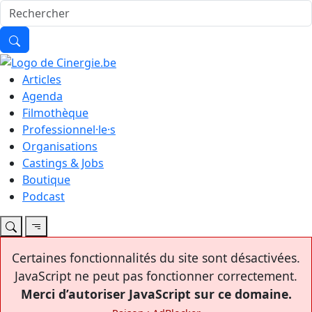
Articles
Agenda
Filmothèque
Professionnel·le·s
Organisations
Castings & Jobs
Boutique
Podcast
Certaines fonctionnalités du site sont désactivées.
JavaScript ne peut pas fonctionner correctement.
Merci d’autoriser JavaScript sur ce domaine.