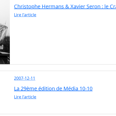
Christophe Hermans & Xavier Seron : le C
Lire l'article
2007-12-11
La 29ème édition de Média 10-10
Lire l'article