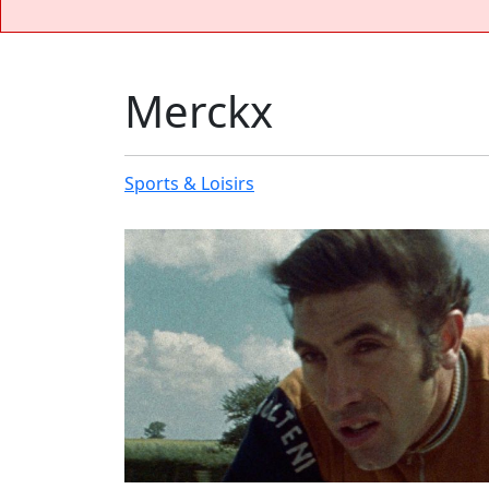
Merckx
Sports & Loisirs