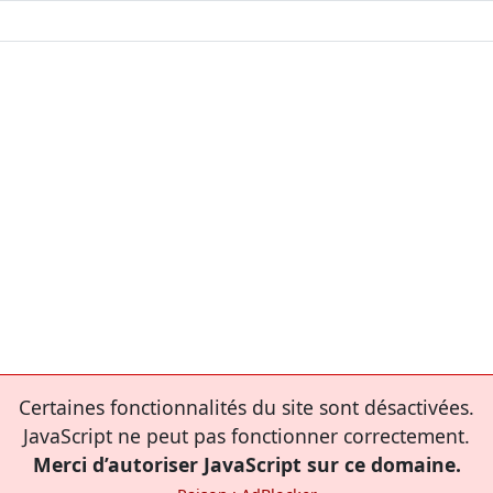
Certaines fonctionnalités du site sont désactivées.
JavaScript ne peut pas fonctionner correctement.
Merci d’autoriser JavaScript sur ce domaine.