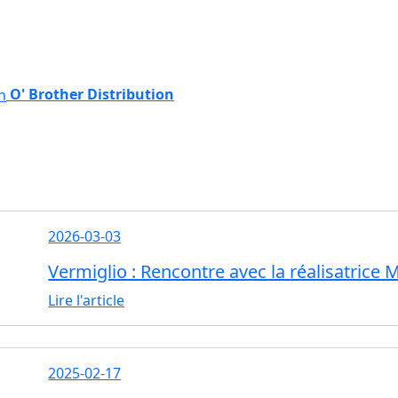
O' Brother Distribution
2026-03-03
Vermiglio : Rencontre avec la réalisatrice
Lire l'article
2025-02-17