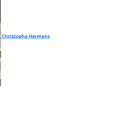
Christophe Hermans