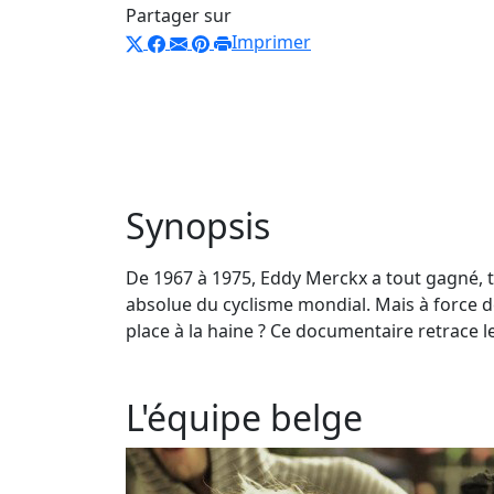
Partager sur
Imprimer
Synopsis
De 1967 à 1975, Eddy Merckx a tout gagné, t
absolue du cyclisme mondial. Mais à force de
place à la haine ? Ce documentaire retrace 
L'équipe belge