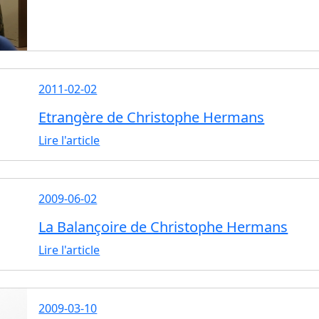
2011-02-02
Etrangère de Christophe Hermans
Lire l'article
2009-06-02
La Balançoire de Christophe Hermans
Lire l'article
2009-03-10