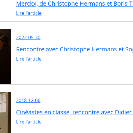
Merckx, de Christophe Hermans et Boris T
Lire l'article
2022-05-30
Rencontre avec Christophe Hermans et So
Lire l'article
2018-12-06
Cinéastes en classe, rencontre avec Didie
Lire l'article