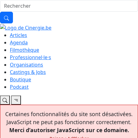
Articles
Agenda
Filmothèque
Professionnel·le·s
Organisations
Castings & Jobs
Boutique
Podcast
Certaines fonctionnalités du site sont désactivées.
JavaScript ne peut pas fonctionner correctement.
Merci d’autoriser JavaScript sur ce domaine.