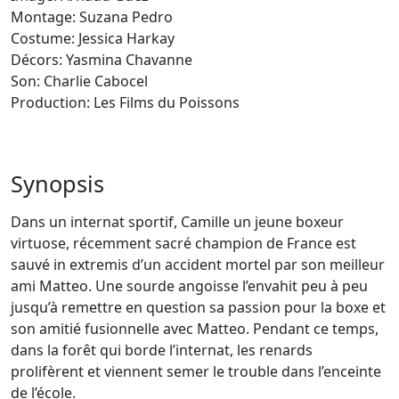
Montage: Suzana Pedro
Costume: Jessica Harkay
Décors: Yasmina Chavanne
Son: Charlie Cabocel
Production: Les Films du Poissons
Synopsis
Dans un internat sportif, Camille un jeune boxeur
virtuose, récemment sacré champion de France est
sauvé in extremis d’un accident mortel par son meilleur
ami Matteo. Une sourde angoisse l’envahit peu à peu
jusqu’à remettre en question sa passion pour la boxe et
son amitié fusionnelle avec Matteo. Pendant ce temps,
dans la forêt qui borde l’internat, les renards
prolifèrent et viennent semer le trouble dans l’enceinte
de l’école.