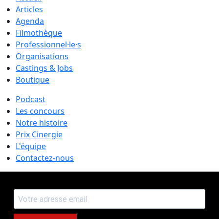
Articles
Agenda
Filmothèque
Professionnel·le·s
Organisations
Castings & Jobs
Boutique
Podcast
Les concours
Notre histoire
Prix Cinergie
L'équipe
Contactez-nous