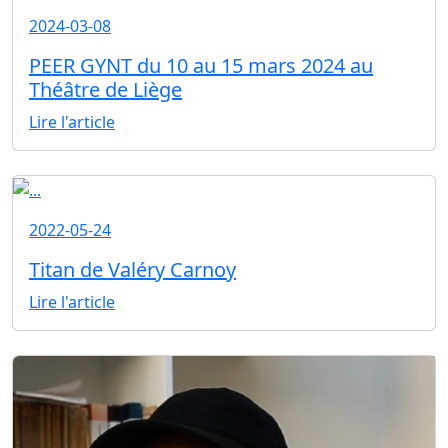
2024-03-08
PEER GYNT du 10 au 15 mars 2024 au
Théâtre de Liège
Lire l'article
2022-05-24
Titan de Valéry Carnoy
Lire l'article