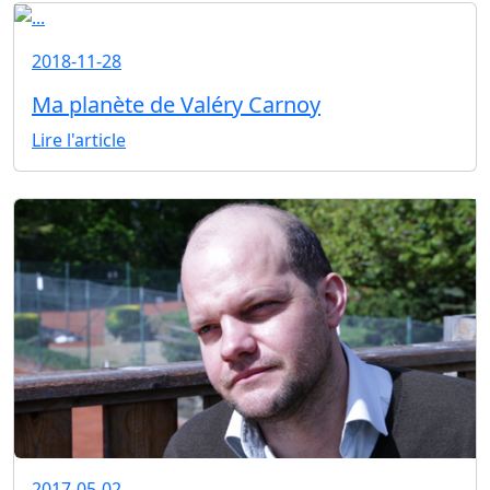
2018-11-28
Ma planète de Valéry Carnoy
Lire l'article
2017-05-02