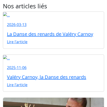
Nos articles liés
2026-03-13
La Danse des renards de Valéry Carnoy
Lire l'article
2025-11-06
Valéry Carnoy, la Danse des renards
Lire l'article