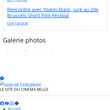
Rencontre avec Yoann Blanc, juré au 20e
Brussels Short Film Festival
Lire l'article
Galerie photos
LE SITE DU CINÉMA BELGE
Accueil