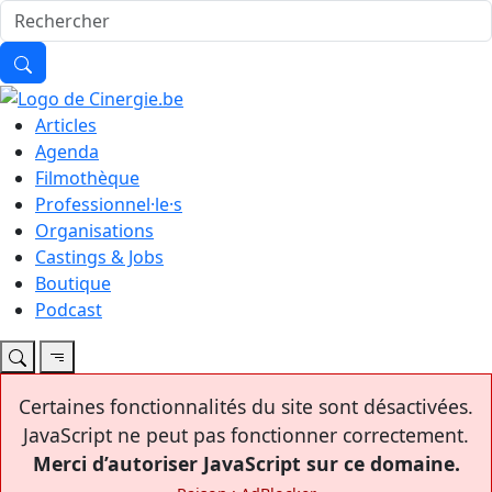
Articles
Agenda
Filmothèque
Professionnel·le·s
Organisations
Castings & Jobs
Boutique
Podcast
Certaines fonctionnalités du site sont désactivées.
JavaScript ne peut pas fonctionner correctement.
Merci d’autoriser JavaScript sur ce domaine.