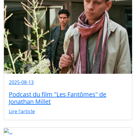
2025-08-13
Podcast du film "Les Fantômes" de
Jonathan Millet
Lire l'article