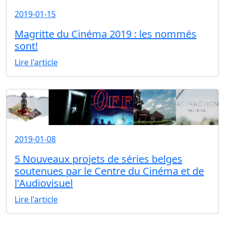
2019-01-15
Magritte du Cinéma 2019 : les nommés
sont!
Lire l'article
2019-01-08
5 Nouveaux projets de séries belges
soutenues par le Centre du Cinéma et de
l'Audiovisuel
Lire l'article