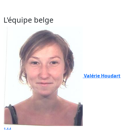
L'équipe belge
Valérie Houdart
144