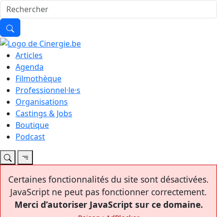
Articles
Agenda
Filmothèque
Professionnel·le·s
Organisations
Castings & Jobs
Boutique
Podcast
Certaines fonctionnalités du site sont désactivées.
JavaScript ne peut pas fonctionner correctement.
Merci d’autoriser JavaScript sur ce domaine.