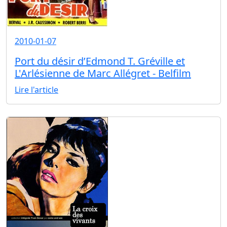
2010-01-07
Port du désir d’Edmond T. Gréville et
L'Arlésienne de Marc Allégret - Belfilm
Lire l'article