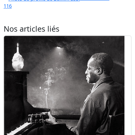
116
Nos articles liés