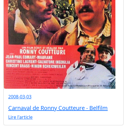
2008-03-03
Carnaval de Ronny Coutteure - Belfilm
Lire l'article