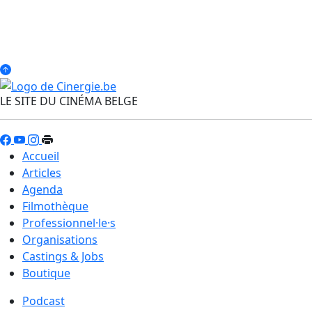
LE SITE DU CINÉMA BELGE
Accueil
Articles
Agenda
Filmothèque
Professionnel·le·s
Organisations
Castings & Jobs
Boutique
Podcast