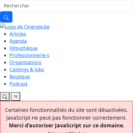
Articles
Agenda
Filmothèque
Professionnel·le·s
Organisations
Castings & Jobs
Boutique
Podcast
Certaines fonctionnalités du site sont désactivées.
JavaScript ne peut pas fonctionner correctement.
Merci d’autoriser JavaScript sur ce domaine.