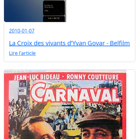
2010-01-07
La Croix des vivants d’Yvan Govar - Belfilm
Lire l'article