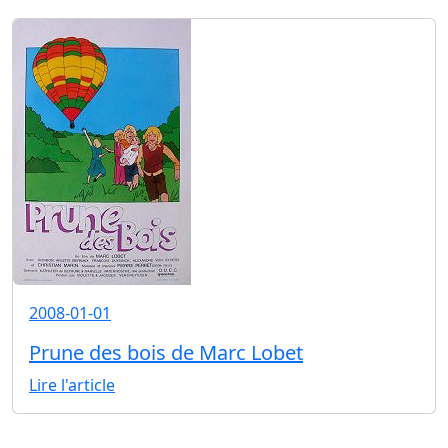
2008-01-01
Prune des bois de Marc Lobet
Lire l'article