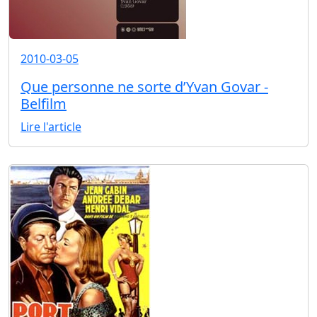
2010-03-05
Que personne ne sorte d’Yvan Govar -
Belfilm
Lire l'article