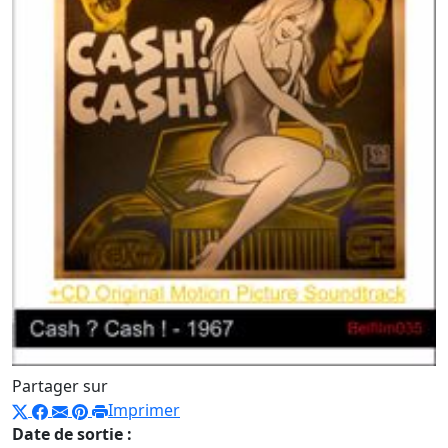
Partager sur
Imprimer
Date de sortie :