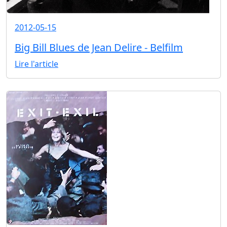
2012-05-15
Big Bill Blues de Jean Delire - Belfilm
Lire l'article