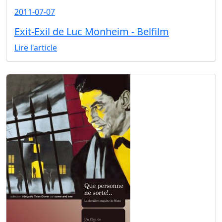
2011-07-07
Exit-Exil de Luc Monheim - Belfilm
Lire l'article