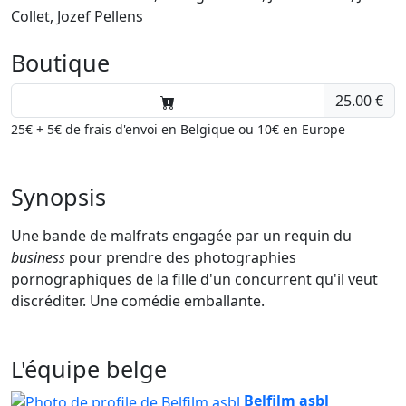
Collet, Jozef Pellens
Boutique
25.00 €
25€ + 5€ de frais d'envoi en Belgique ou 10€ en Europe
Synopsis
Une bande de malfrats engagée par un requin du
business
pour prendre des photographies
pornographiques de la fille d'un concurrent qu'il veut
discréditer. Une comédie emballante.
L'équipe belge
Belfilm asbl