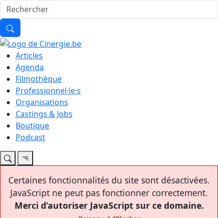
Articles
Agenda
Filmothèque
Professionnel·le·s
Organisations
Castings & Jobs
Boutique
Podcast
Certaines fonctionnalités du site sont désactivées.
JavaScript ne peut pas fonctionner correctement.
Merci d’autoriser JavaScript sur ce domaine.