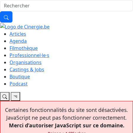
Articles
Agenda
Filmothèque
Professionnel·le·s
Organisations
Castings & Jobs
Boutique
Podcast
Certaines fonctionnalités du site sont désactivées.
JavaScript ne peut pas fonctionner correctement.
Merci d’autoriser JavaScript sur ce domaine.