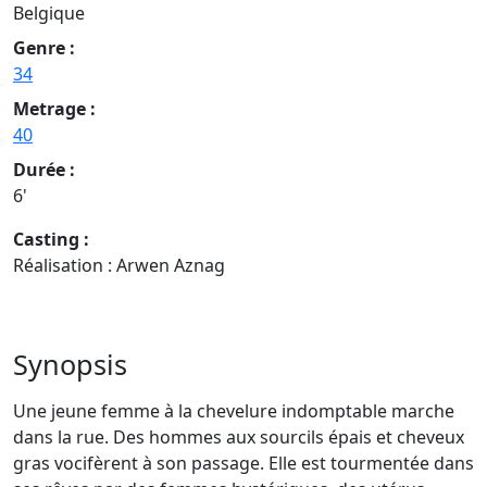
Belgique
Genre :
34
Metrage :
40
Durée :
6'
Casting :
Réalisation : Arwen Aznag
Synopsis
Une jeune femme à la chevelure indomptable marche
dans la rue. Des hommes aux sourcils épais et cheveux
gras vocifèrent à son passage. Elle est tourmentée dans