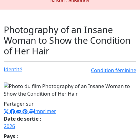
Raison : AdBlocker
Photography of an Insane
Woman to Show the Condition
of Her Hair
Identité
Condition féminine
Partager sur
Imprimer
Date de sortie :
2026
Pays :