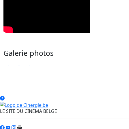
Galerie photos
LE SITE DU CINÉMA BELGE