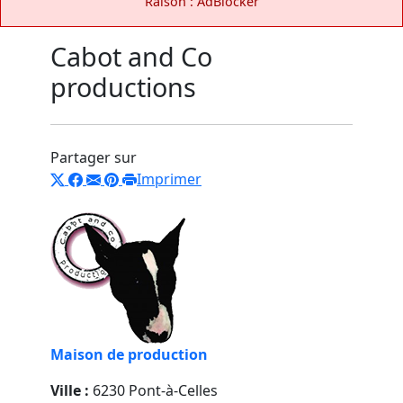
Raison : AdBlocker
Cabot and Co
productions
Partager sur
Imprimer
Maison de production
Ville :
6230 Pont-à-Celles