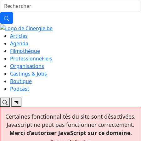
Articles
Agenda
Filmothèque
Professionnel·le·s
Organisations
Castings & Jobs
Boutique
Podcast
Certaines fonctionnalités du site sont désactivées.
JavaScript ne peut pas fonctionner correctement.
Merci d’autoriser JavaScript sur ce domaine.