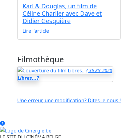
Karl & Douglas, un film de
Céline Charlier avec Dave et
Didier Gesquière
Lire l'article
Filmothèque
36
85'
2020
Libres...?
Une erreur, une modification? Dites-le nous !
LE SITE DU CINÉMA BELGE