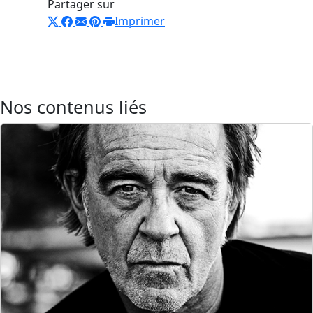
Partager sur
Imprimer
Nos contenus liés