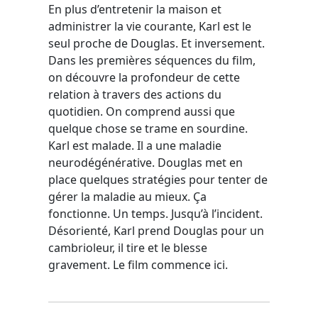
En plus d’entretenir la maison et
administrer la vie courante, Karl est le
seul proche de Douglas. Et inversement.
Dans les premières séquences du film,
on découvre la profondeur de cette
relation à travers des actions du
quotidien. On comprend aussi que
quelque chose se trame en sourdine.
Karl est malade. Il a une maladie
neurodégénérative. Douglas met en
place quelques stratégies pour tenter de
gérer la maladie au mieux. Ça
fonctionne. Un temps. Jusqu’à l’incident.
Désorienté, Karl prend Douglas pour un
cambrioleur, il tire et le blesse
gravement. Le film commence ici.