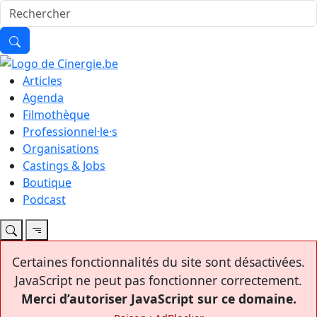
Articles
Agenda
Filmothèque
Professionnel·le·s
Organisations
Castings & Jobs
Boutique
Podcast
Certaines fonctionnalités du site sont désactivées.
JavaScript ne peut pas fonctionner correctement.
Merci d’autoriser JavaScript sur ce domaine.