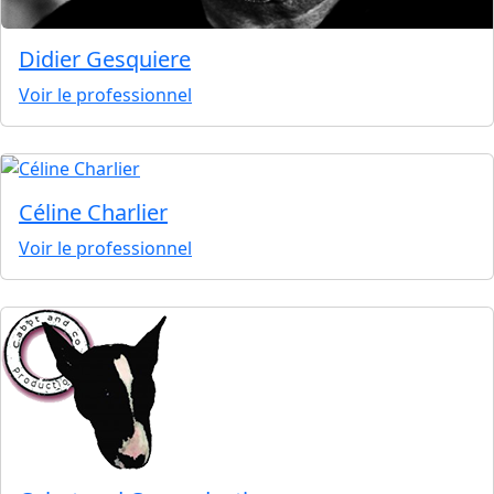
Didier Gesquiere
Voir le professionnel
Céline Charlier
Voir le professionnel