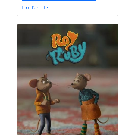
Lire l'article