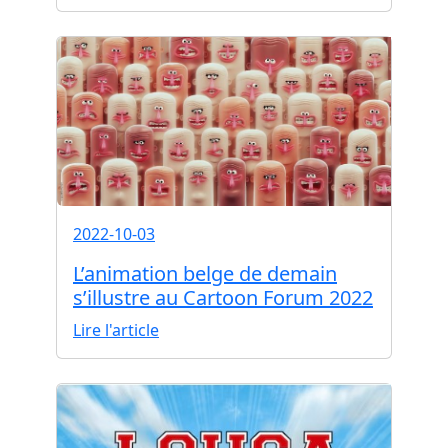
2022-10-03
L’animation belge de demain
s’illustre au Cartoon Forum 2022
Lire l'article