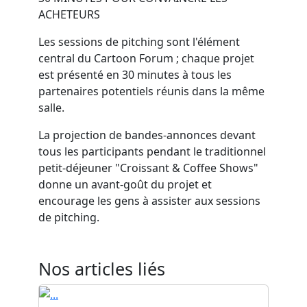
ACHETEURS
Les sessions de pitching sont l'élément
central du Cartoon Forum ; chaque projet
est présenté en 30 minutes à tous les
partenaires potentiels réunis dans la même
salle.
La projection de bandes-annonces devant
tous les participants pendant le traditionnel
petit-déjeuner "Croissant & Coffee Shows"
donne un avant-goût du projet et
encourage les gens à assister aux sessions
de pitching.
Nos articles liés