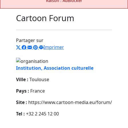
Raison : AdBlocker
Cartoon Forum
Partager sur
Imprimer
Institution, Association culturelle
Ville :
Toulouse
Pays :
France
Site :
https://www.cartoon-media.eu/forum/
Tel :
+32 2 245 12 00