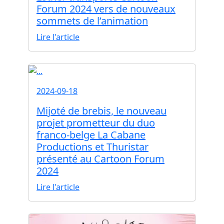
Forum 2024 vers de nouveaux
sommets de l’animation
Lire l'article
2024-09-18
Mijoté de brebis, le nouveau
projet prometteur du duo
franco-belge La Cabane
Productions et Thuristar
présenté au Cartoon Forum
2024
Lire l'article