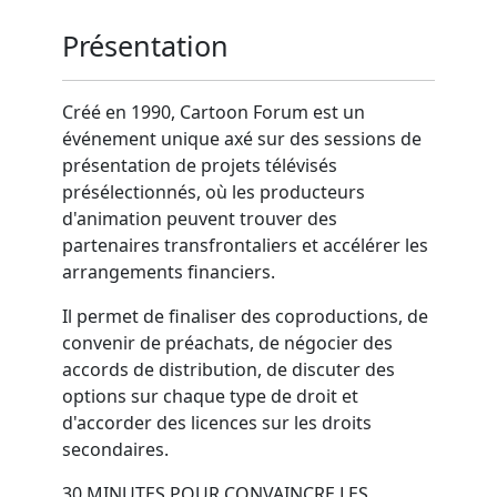
Présentation
Créé en 1990, Cartoon Forum est un
événement unique axé sur des sessions de
présentation de projets télévisés
présélectionnés, où les producteurs
d'animation peuvent trouver des
partenaires transfrontaliers et accélérer les
arrangements financiers.
Il permet de finaliser des coproductions, de
convenir de préachats, de négocier des
accords de distribution, de discuter des
options sur chaque type de droit et
d'accorder des licences sur les droits
secondaires.
30 MINUTES POUR CONVAINCRE LES