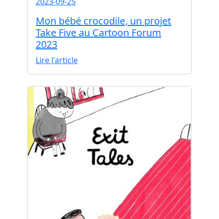
2023-09-25
Mon bébé crocodile, un projet
Take Five au Cartoon Forum
2023
Lire l'article