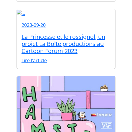
2023-09-20
La Princesse et le rossignol, un
projet La Boîte productions au
Cartoon Forum 2023
Lire l'article