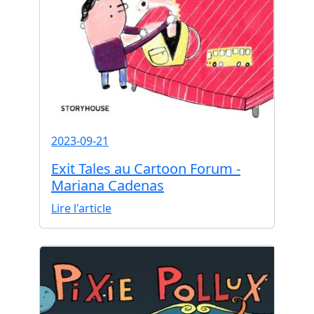
2023-09-21
Exit Tales au Cartoon Forum -
Mariana Cadenas
Lire l'article