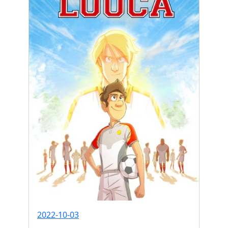
2022-10-03