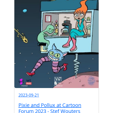
2023-09-21
Pixie and Pollux at Cartoon
Forum 2023 - Stef Wouters