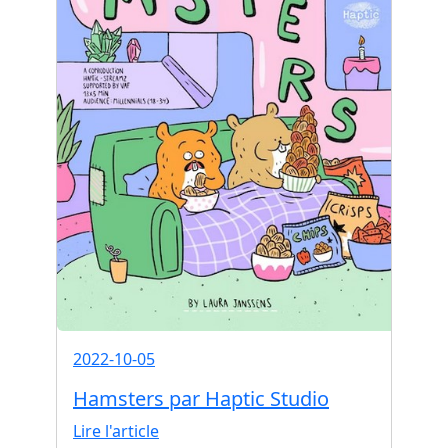
2022-10-05
Hamsters par Haptic Studio
Lire l'article