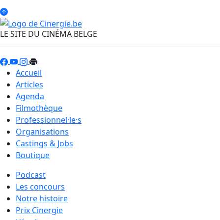
LE SITE DU CINÉMA BELGE
Accueil
Articles
Agenda
Filmothèque
Professionnel·le·s
Organisations
Castings & Jobs
Boutique
Podcast
Les concours
Notre histoire
Prix Cinergie