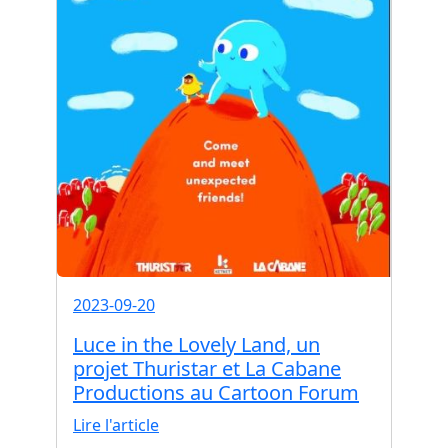
2023-09-20
Luce in the Lovely Land, un
projet Thuristar et La Cabane
Productions au Cartoon Forum
Lire l'article