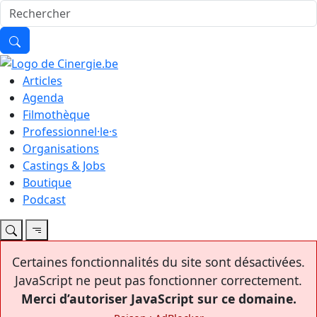
Articles
Agenda
Filmothèque
Professionnel·le·s
Organisations
Castings & Jobs
Boutique
Podcast
Certaines fonctionnalités du site sont désactivées.
JavaScript ne peut pas fonctionner correctement.
Merci d’autoriser JavaScript sur ce domaine.