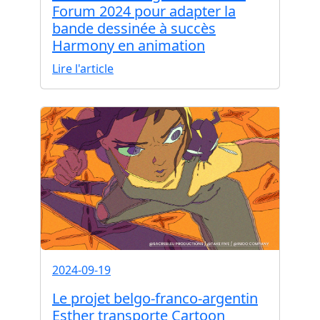
Forum 2024 pour adapter la
bande dessinée à succès
Harmony en animation
Lire l'article
2024-09-19
Le projet belgo-franco-argentin
Esther transporte Cartoon