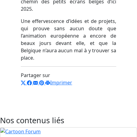
chemin des petits écrans belges d’ici
2025.
Une effervescence d’idées et de projets,
qui prouve sans aucun doute que
l’animation européenne a encore de
beaux jours devant elle, et que la
Belgique n’aura aucun mal à y trouver sa
place.
Partager sur
Imprimer
Nos contenus liés