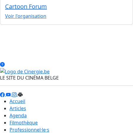
Cartoon Forum
Voir l'organisation
LE SITE DU CINÉMA BELGE
Accueil
Articles
Agenda
Filmothèque
Professionnel·le·s