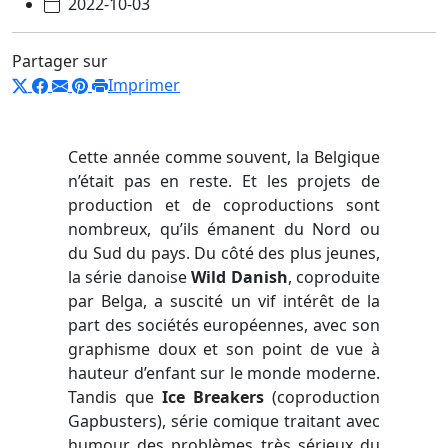
2022-10-03
Partager sur
Imprimer
Cette année comme souvent, la Belgique
n’était pas en reste. Et les projets de
production et de coproductions sont
nombreux, qu’ils émanent du Nord ou
du Sud du pays. Du côté des plus jeunes,
la série danoise
Wild Danish
, coproduite
par Belga, a suscité un vif intérêt de la
part des sociétés européennes, avec son
graphisme doux et son point de vue à
hauteur d’enfant sur le monde moderne.
Tandis que
Ice Breakers
(coproduction
Gapbusters), série comique traitant avec
humour des problèmes très sérieux du