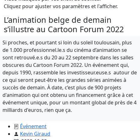
Cliquez pour ajuster vos paramètres et l'afficher.
L’animation belge de demain
s’illustre au Cartoon Forum 2022
Si proches, et pourtant si loin du soleil toulousain, plus
de 1.000 professionnel.le.s du cinéma d’animation se
sont retrouvé.e.s du 20 au 22 septembre dans les salles
obscures du Cartoon Forum 2022. Un événement qui,
depuis 1990, rassemble les investisseur.euse.s autour de
ce qui seront peut-être les grandes séries animées à
succès de demain. À date, c’est plus de 900 projets
d'animation qui ont obtenu un financement grâce à cet
événement unique, pour un montant global de près de 4
milliards d'euros, rien que ça.
Événement
Kevin Giraud