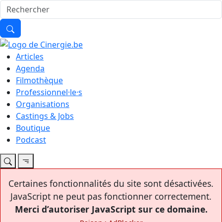
Articles
Agenda
Filmothèque
Professionnel·le·s
Organisations
Castings & Jobs
Boutique
Podcast
Certaines fonctionnalités du site sont désactivées.
JavaScript ne peut pas fonctionner correctement.
Merci d’autoriser JavaScript sur ce domaine.