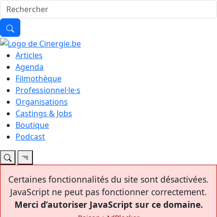
Articles
Agenda
Filmothèque
Professionnel·le·s
Organisations
Castings & Jobs
Boutique
Podcast
Certaines fonctionnalités du site sont désactivées.
JavaScript ne peut pas fonctionner correctement.
Merci d’autoriser JavaScript sur ce domaine.