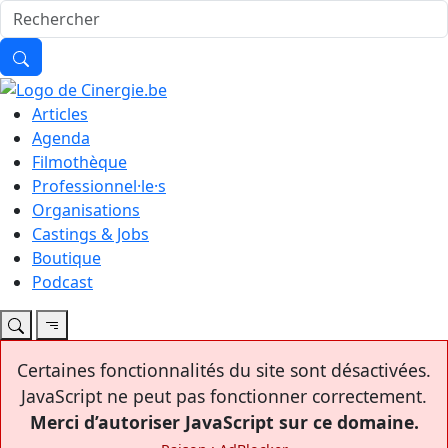
Articles
Agenda
Filmothèque
Professionnel·le·s
Organisations
Castings & Jobs
Boutique
Podcast
Certaines fonctionnalités du site sont désactivées.
JavaScript ne peut pas fonctionner correctement.
Merci d’autoriser JavaScript sur ce domaine.