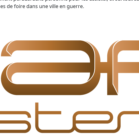
 de foire dans une ville en guerre.