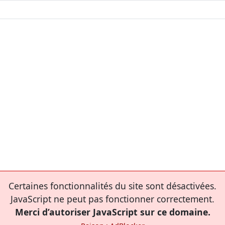
Certaines fonctionnalités du site sont désactivées.
JavaScript ne peut pas fonctionner correctement.
Merci d’autoriser JavaScript sur ce domaine.