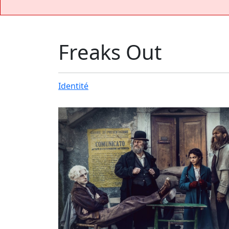
Freaks Out
Identité