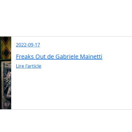
2022-09-17
Freaks Out de Gabriele Mainetti
Lire l'article