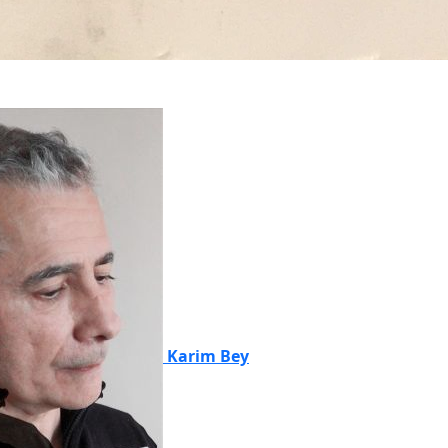
Karim Bey