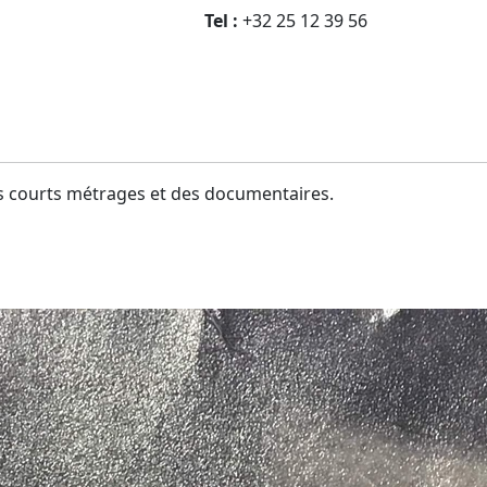
Tel :
+32 25 12 39 56
 courts métrages et des documentaires.