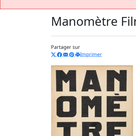
Manomètre Fi
Partager sur
Imprimer