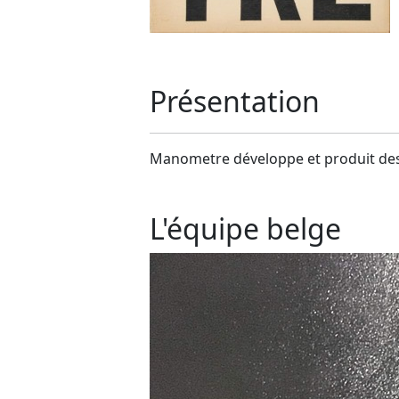
Présentation
Manometre développe et produit des
L'équipe belge