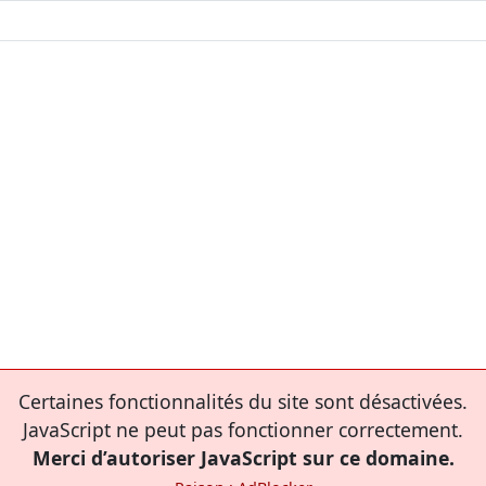
Certaines fonctionnalités du site sont désactivées.
JavaScript ne peut pas fonctionner correctement.
Merci d’autoriser JavaScript sur ce domaine.