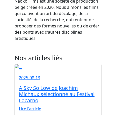
Naoko Films est une société de production
belge créée en 2020. Nous aimons les films
qui cultivent un art du décalage, de la
curiosité, de la recherche, qui tentent de
proposer des formes nouvelles ou de créer
des ponts avec d’autres disciplines
artistiques.
Nos articles liés
2025-08-13
A Sky So Low de Joachim
Michaux sélectionné au Festival
Locarno
Lire l'article