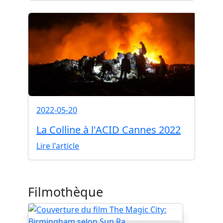
2022-05-20
La Colline à l'ACID Cannes 2022
Lire l'article
Filmothèque