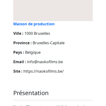
Maison de production
Ville :
1000 Bruxelles
Province :
Bruxelles-Capitale
Pays :
Belgique
Email :
info@naokofilms.be
Site :
https://naokofilms.be/
Présentation