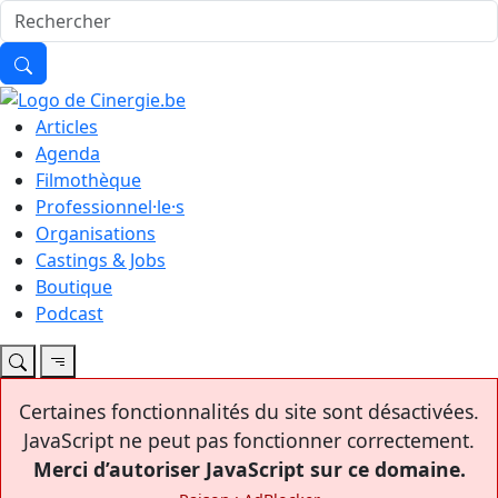
Articles
Agenda
Filmothèque
Professionnel·le·s
Organisations
Castings & Jobs
Boutique
Podcast
Certaines fonctionnalités du site sont désactivées.
JavaScript ne peut pas fonctionner correctement.
Merci d’autoriser JavaScript sur ce domaine.