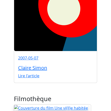
2007-05-07
Claire Simon
Lire l'article
Filmothèque