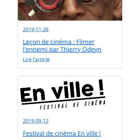
2019-11-26
Leçon de cinéma : Filmer
l'ennemi par Thierry Odeyn
Lire l'article
2019-09-12
Festival de cinéma En ville !