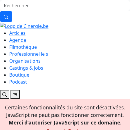
Articles
Agenda
Filmothèque
Professionnel·le·s
Organisations
Castings & Jobs
Boutique
Podcast
Certaines fonctionnalités du site sont désactivées.
JavaScript ne peut pas fonctionner correctement.
Merci d’autoriser JavaScript sur ce domaine.