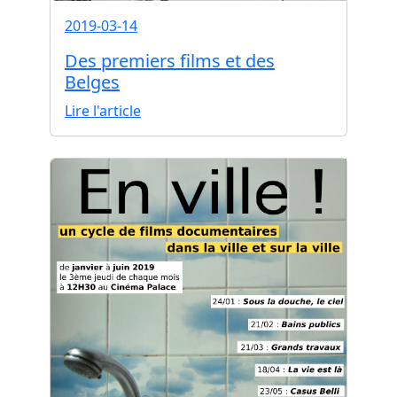
2019-03-14
Des premiers films et des
Belges
Lire l'article