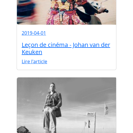
2019-04-01
Leçon de cinéma - Johan van der
Keuken
Lire l'article