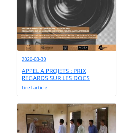
2020-03-30
APPEL A PROJETS : PRIX
REGARDS SUR LES DOCS
Lire l'article