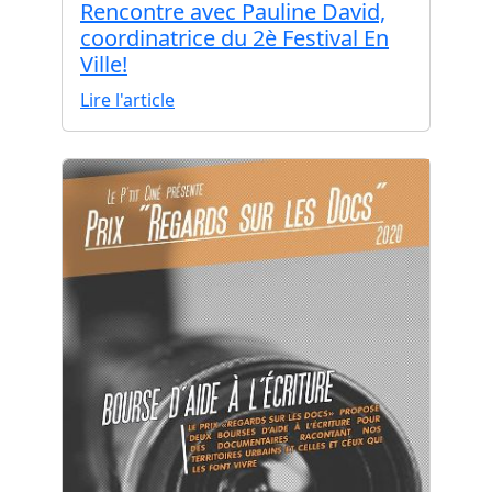
Rencontre avec Pauline David,
coordinatrice du 2è Festival En
Ville!
Lire l'article