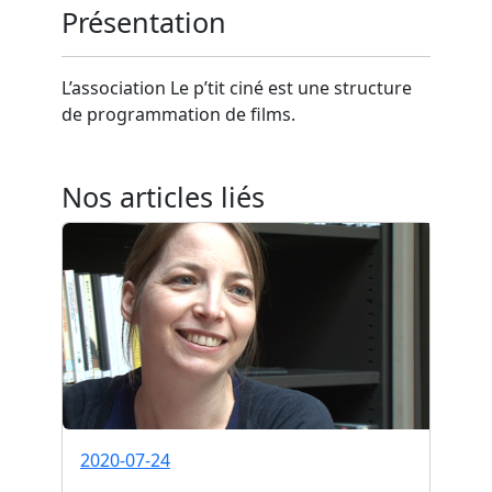
Présentation
L’association Le p’tit ciné est une structure
de programmation de films.
Nos articles liés
2020-07-24