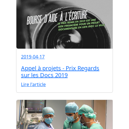
2019-04-17
Appel à projets - Prix Regards
sur les Docs 2019
Lire l'article