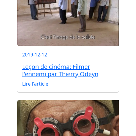
2019-12-12
Leçon de cinéma: Filmer
l'ennemi par Thierry Odeyn
Lire l'article