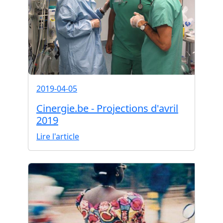
2019-04-05
Cinergie.be - Projections d'avril
2019
Lire l'article