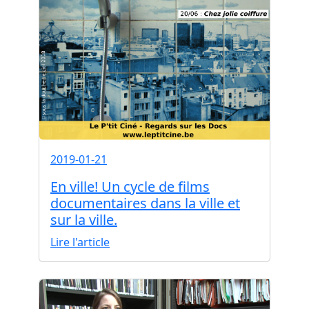
2019-01-21
En ville! Un cycle de films
documentaires dans la ville et
sur la ville.
Lire l'article