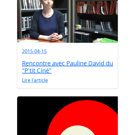
2015-04-15
Rencontre avec Pauline David du
"P'tit Ciné"
Lire l'article