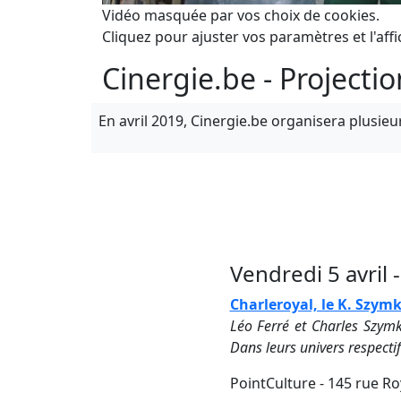
Vidéo masquée par vos choix de cookies.
Cliquez pour ajuster vos paramètres et l'affi
Cinergie.be - Projectio
En avril 2019, Cinergie.be organisera plusieu
Vendredi 5 avril 
Charleroyal, le K. Szym
Léo Ferré et Charles Szymk
Dans leurs univers respecti
PointCulture - 145 rue Ro