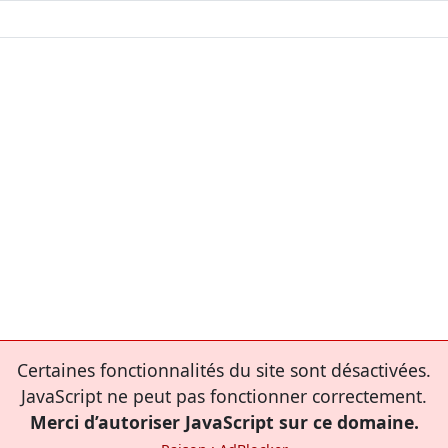
Certaines fonctionnalités du site sont désactivées.
JavaScript ne peut pas fonctionner correctement.
Merci d’autoriser JavaScript sur ce domaine.