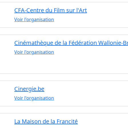
CFA-Centre du Film sur l'Art
Voir l'organisation
Cinémathèque de la Fédération Wallonie-B
Voir l'organisation
Cinergie.be
Voir l'organisation
La Maison de la Francité