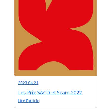
2023-04-21
Les Prix SACD et Scam 2022
Lire l'article