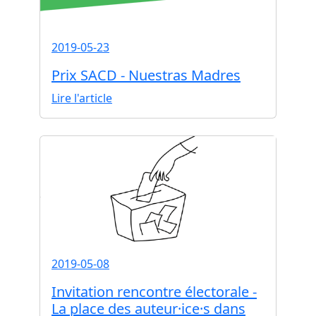
2019-05-23
Prix SACD - Nuestras Madres
Lire l'article
2019-05-08
Invitation rencontre électorale -
La place des auteur·ice·s dans