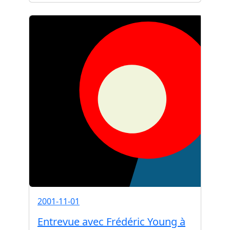
2001-11-01
Entrevue avec Frédéric Young à