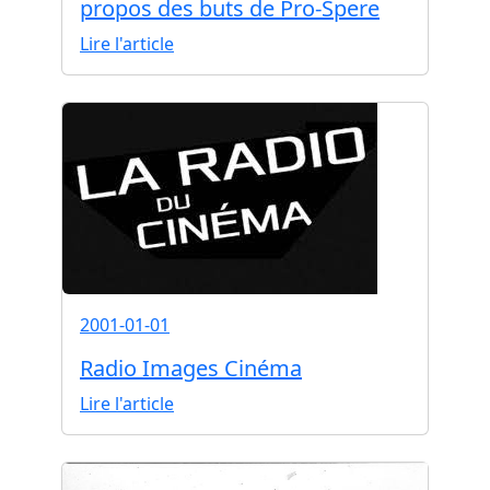
propos des buts de Pro-Spere
Lire l'article
2001-01-01
Radio Images Cinéma
Lire l'article