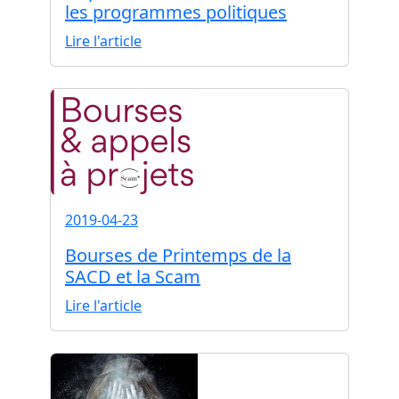
les programmes politiques
Lire l'article
2019-04-23
Bourses de Printemps de la
SACD et la Scam
Lire l'article