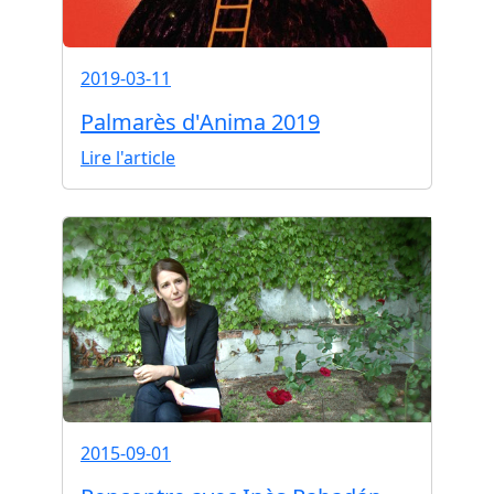
2019-03-11
Palmarès d'Anima 2019
Lire l'article
2015-09-01