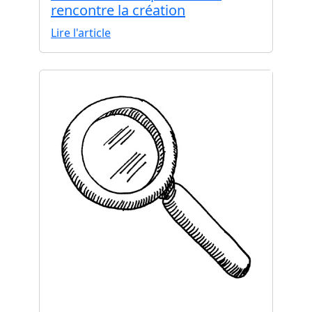
rencontre la création
Lire l'article