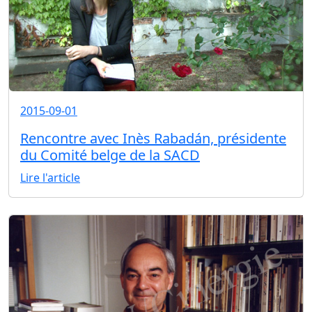
2015-09-01
Rencontre avec Inès Rabadán, présidente
du Comité belge de la SACD
Lire l'article