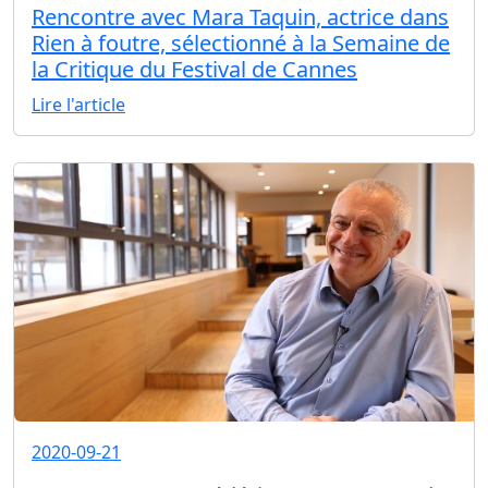
Rencontre avec Mara Taquin, actrice dans
Rien à foutre, sélectionné à la Semaine de
la Critique du Festival de Cannes
Lire l'article
2020-09-21