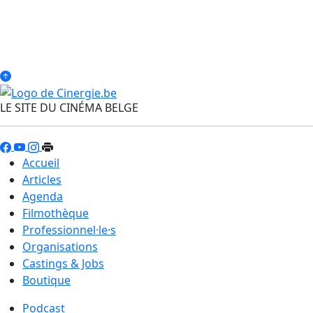
LE SITE DU CINÉMA BELGE
Accueil
Articles
Agenda
Filmothèque
Professionnel·le·s
Organisations
Castings & Jobs
Boutique
Podcast