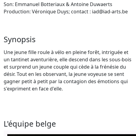
Son: Emmanuel Botteriaux & Antoine Duwaerts
Production: Véronique Duys; contact : iad@iad-arts.be
Synopsis
Une jeune fille roule à vélo en pleine forêt, intriguée et
un tantinet aventurière, elle descend dans les sous-bois
et surprend un jeune couple qui cède à la frénésie du
désir. Tout en les observant, la jeune voyeuse se sent
gagner petit à petit par la contagion des émotions qui
s'expriment en face d'elle.
L'équipe belge