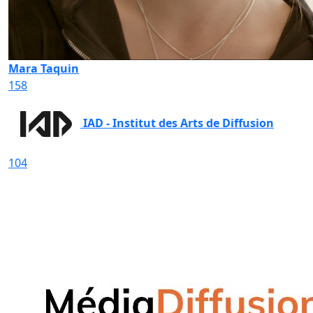
Mara Taquin
158
IAD - Institut des Arts de Diffusion
104