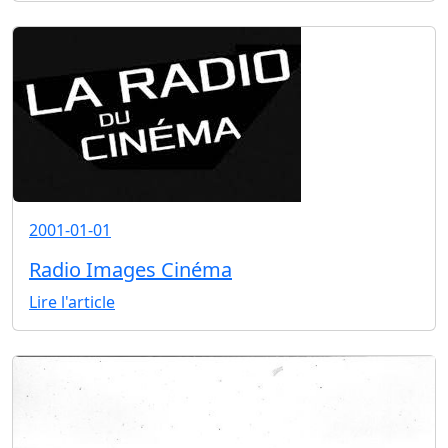
2001-01-01
Radio Images Cinéma
Lire l'article