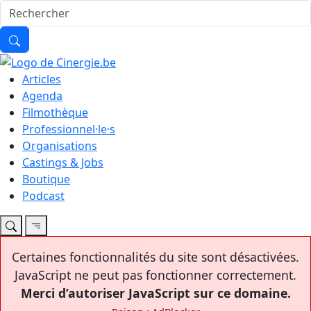
Articles
Agenda
Filmothèque
Professionnel·le·s
Organisations
Castings & Jobs
Boutique
Podcast
Certaines fonctionnalités du site sont désactivées.
JavaScript ne peut pas fonctionner correctement.
Merci d’autoriser JavaScript sur ce domaine.