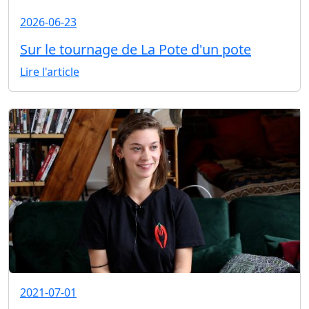
2026-06-23
Sur le tournage de La Pote d'un pote
Lire l'article
2021-07-01