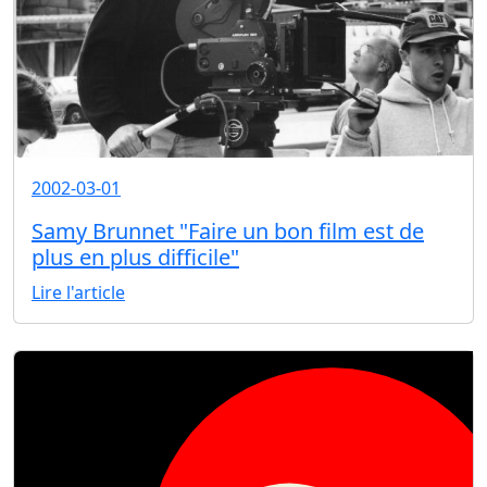
2002-03-01
Samy Brunnet "Faire un bon film est de
plus en plus difficile"
Lire l'article