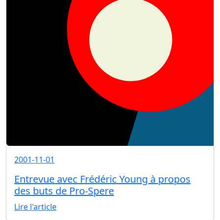
2001-11-01
Entrevue avec Frédéric Young à propos
des buts de Pro-Spere
Lire l'article