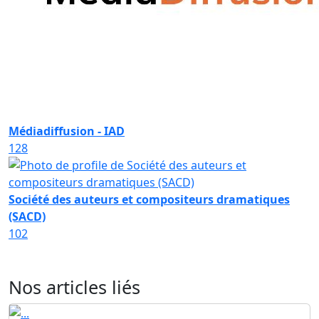
Médiadiffusion - IAD
128
Société des auteurs et compositeurs dramatiques
(SACD)
102
Nos articles liés