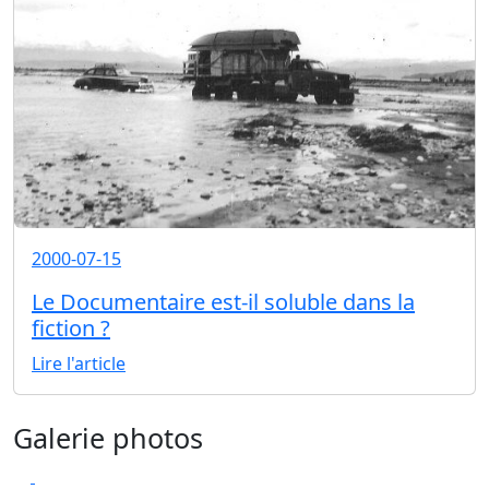
2000-07-15
Le Documentaire est-il soluble dans la
fiction ?
Lire l'article
Galerie photos