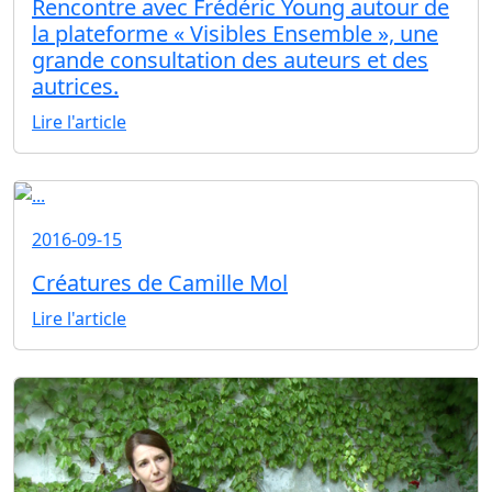
Rencontre avec Frédéric Young autour de
la plateforme « Visibles Ensemble », une
grande consultation des auteurs et des
autrices.
Lire l'article
2016-09-15
Créatures de Camille Mol
Lire l'article