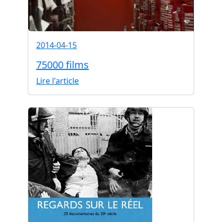
2014-04-15
75000 films
Lire l'article