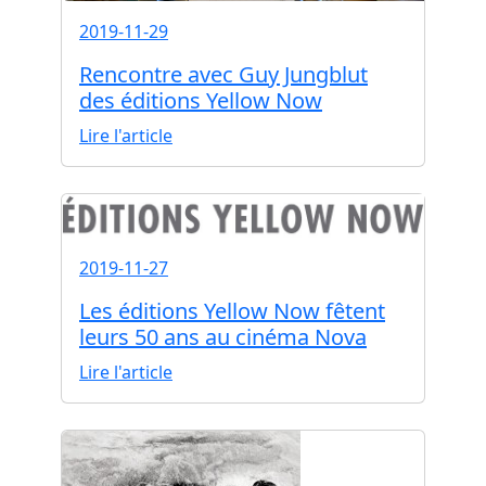
2019-11-29
Rencontre avec Guy Jungblut
des éditions Yellow Now
Lire l'article
2019-11-27
Les éditions Yellow Now fêtent
leurs 50 ans au cinéma Nova
Lire l'article