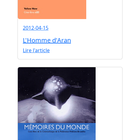
2012-04-15
L'Homme d'Aran
Lire l'article