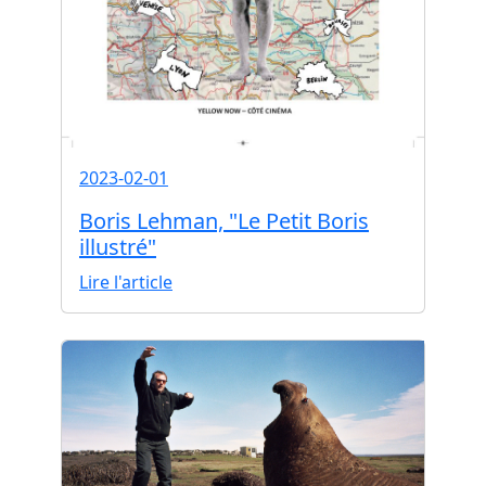
2023-02-01
Boris Lehman, "Le Petit Boris
illustré"
Lire l'article