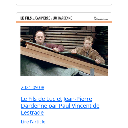
2021-09-08
Le Fils de Luc et Jean-Pierre
Dardenne par Paul Vincent de
Lestrade
Lire l'article