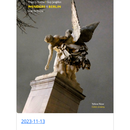
2023-11-13