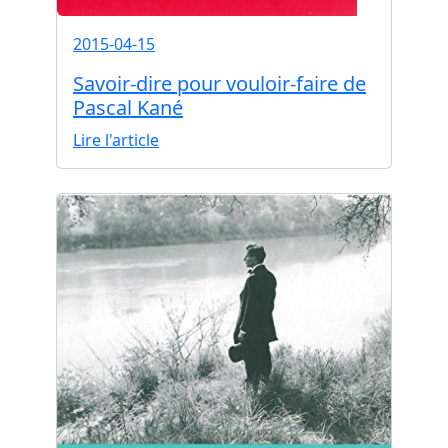
2015-04-15
Savoir-dire pour vouloir-faire de
Pascal Kané
Lire l'article