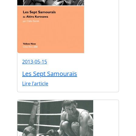
2013-05-15
Les Sept Samouraïs
Lire l'article