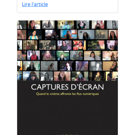
Lire l'article