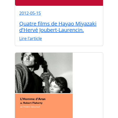
2012-05-15
Quatre films de Hayao Miyazaki
d’Hervé Joubert-Laurencin.
Lire l'article