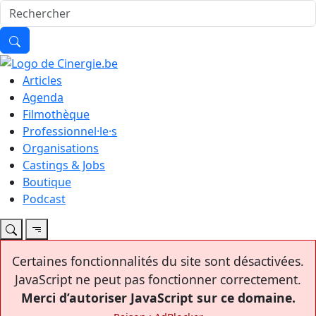
Articles
Agenda
Filmothèque
Professionnel·le·s
Organisations
Castings & Jobs
Boutique
Podcast
Certaines fonctionnalités du site sont désactivées.
JavaScript ne peut pas fonctionner correctement.
Merci d’autoriser JavaScript sur ce domaine.