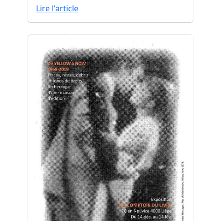
Lire l'article