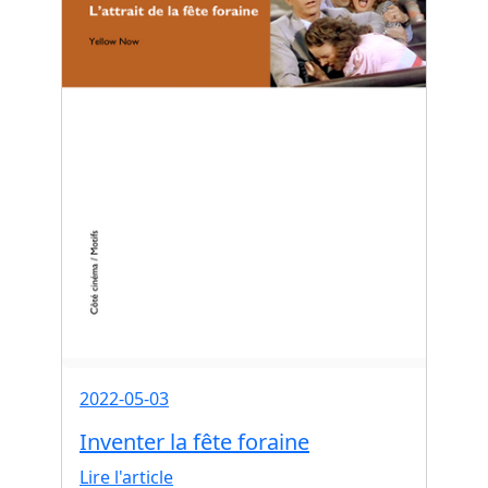
2022-05-03
Inventer la fête foraine
Lire l'article