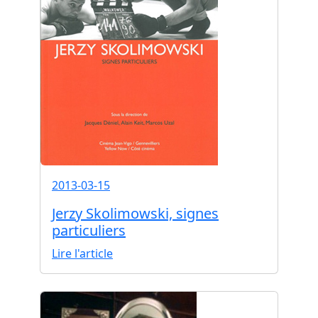
2013-03-15
Jerzy Skolimowski, signes
particuliers
Lire l'article