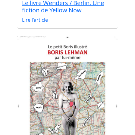
Le livre Wenders / Berlin. Une
fiction de Yellow Now
Lire l'article