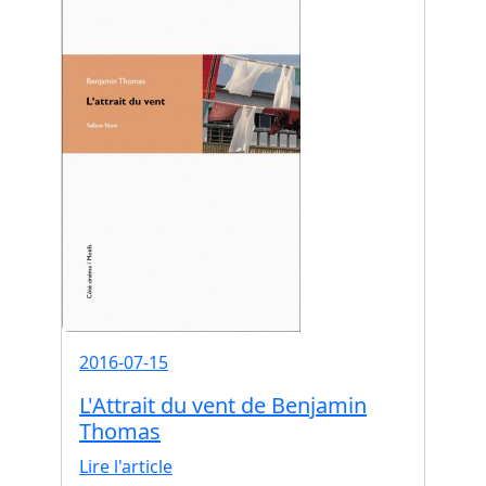
2016-07-15
L'Attrait du vent de Benjamin
Thomas
Lire l'article