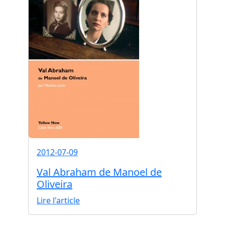
2012-07-09
Val Abraham de Manoel de
Oliveira
Lire l'article