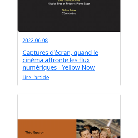
2022-06-08
Captures d’écran, quand le
cinéma affronte les flux
numériques - Yellow Now
Lire l'article