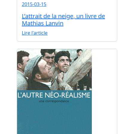
2015-03-15
L’attrait de la neige, un livre de
Mathias Lanvin
Lire l'article