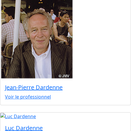
Jean-Pierre Dardenne
Voir le professionnel
Luc Dardenne