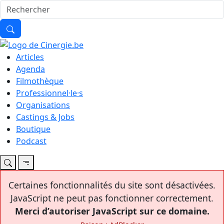
Articles
Agenda
Filmothèque
Professionnel·le·s
Organisations
Castings & Jobs
Boutique
Podcast
Certaines fonctionnalités du site sont désactivées.
JavaScript ne peut pas fonctionner correctement.
Merci d’autoriser JavaScript sur ce domaine.