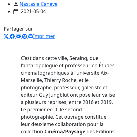
Nastasja Caneve
2021-05-04
Partager sur
Imprimer
C’est dans cette ville, Seraing, que
l’anthropologue et professeur en Études
cinématographiques à l’université Aix-
Marseille, Thierry Roche, et le
photographe, professeur, galeriste et
éditeur Guy Jungblut ont posé leur valise
à plusieurs reprises, entre 2016 et 2019.
Le premier écrit, le second
photographie. Cet ouvrage constitue
leur deuxième collaboration pour la
collection
Cinéma/Paysage
des Éditions