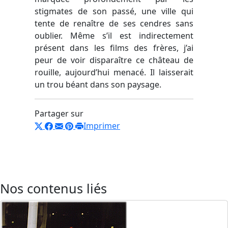
stigmates de son passé, une ville qui
tente de renaître de ses cendres sans
oublier. Même s’il est indirectement
présent dans les films des frères, j’ai
peur de voir disparaître ce château de
rouille, aujourd’hui menacé. Il laisserait
un trou béant dans son paysage.
Partager sur
Imprimer
Nos contenus liés