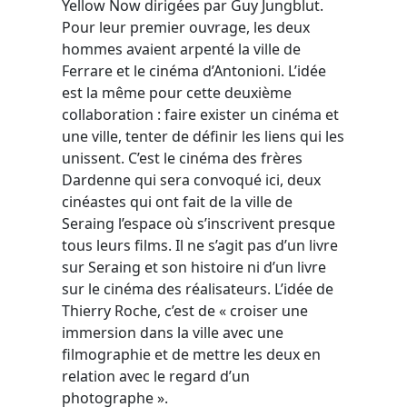
Yellow Now dirigées par Guy Jungblut.
Pour leur premier ouvrage, les deux
hommes avaient arpenté la ville de
Ferrare et le cinéma d’Antonioni. L’idée
est la même pour cette deuxième
collaboration : faire exister un cinéma et
une ville, tenter de définir les liens qui les
unissent. C’est le cinéma des frères
Dardenne qui sera convoqué ici, deux
cinéastes qui ont fait de la ville de
Seraing l’espace où s’inscrivent presque
tous leurs films. Il ne s’agit pas d’un livre
sur Seraing et son histoire ni d’un livre
sur le cinéma des réalisateurs. L’idée de
Thierry Roche, c’est de « croiser une
immersion dans la ville avec une
filmographie et de mettre les deux en
relation avec le regard d’un
photographe ».