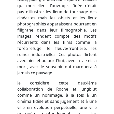
qui morcellent l’ouvrage. L’idée n’était
pas d’illustrer les lieux de tournage des
cinéastes mais les objets et les lieux
photographiés apparaissent pourtant en
filigrane dans leur filmographie. Les
images rendent compte des motifs
récurrents dans les films comme la
forêt/refuge, le fleuve/frontière, les
ruines industrielles. Ces photos flirtent
avec hier et aujourd’hui, avec la vie et la
mort, avec le souvenir qui marquera à
jamais ce paysage.
Je considère cette deuxième
collaboration de Roche et Jungblut
comme un hommage, à la fois à un
cinéma fidèle et sans jugement et à une
ville en évolution perpétuelle, une ville
marquée profondément par les