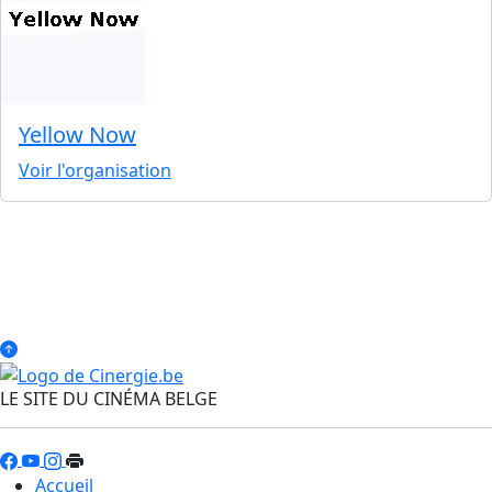
Yellow Now
Voir l'organisation
LE SITE DU CINÉMA BELGE
Accueil