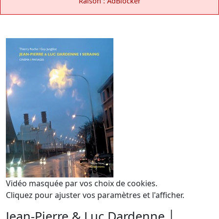
Raison : AdBlocker
Vidéo masquée par vos choix de cookies.
Cliquez pour ajuster vos paramètres et l'afficher.
Jean-Pierre & Luc Dardenne │