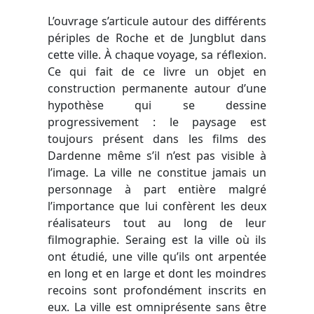
L’ouvrage s’articule autour des différents
périples de Roche et de Jungblut dans
cette ville. À chaque voyage, sa réflexion.
Ce qui fait de ce livre un objet en
construction permanente autour d’une
hypothèse qui se dessine
progressivement : le paysage est
toujours présent dans les films des
Dardenne même s’il n’est pas visible à
l’image. La ville ne constitue jamais un
personnage à part entière malgré
l’importance que lui confèrent les deux
réalisateurs tout au long de leur
filmographie. Seraing est la ville où ils
ont étudié, une ville qu’ils ont arpentée
en long et en large et dont les moindres
recoins sont profondément inscrits en
eux. La ville est omniprésente sans être