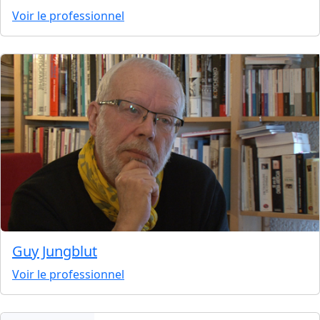
Voir le professionnel
Guy Jungblut
Voir le professionnel