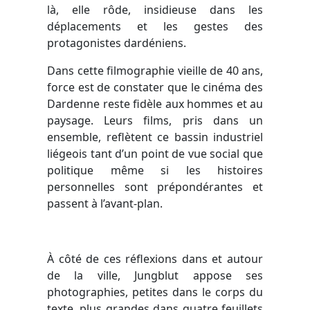
là, elle rôde, insidieuse dans les
déplacements et les gestes des
protagonistes dardéniens.
Dans cette filmographie vieille de 40 ans,
force est de constater que le cinéma des
Dardenne reste fidèle aux hommes et au
paysage. Leurs films, pris dans un
ensemble, reflètent ce bassin industriel
liégeois tant d’un point de vue social que
politique même si les histoires
personnelles sont prépondérantes et
passent à l’avant-plan.
À côté de ces réflexions dans et autour
de la ville, Jungblut appose ses
photographies, petites dans le corps du
texte, plus grandes dans quatre feuillets