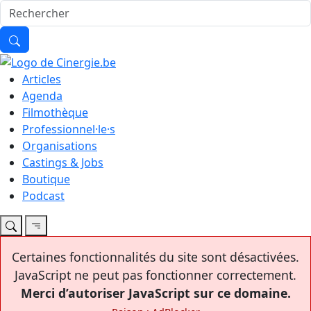
Articles
Agenda
Filmothèque
Professionnel·le·s
Organisations
Castings & Jobs
Boutique
Podcast
Certaines fonctionnalités du site sont désactivées.
JavaScript ne peut pas fonctionner correctement.
Merci d’autoriser JavaScript sur ce domaine.