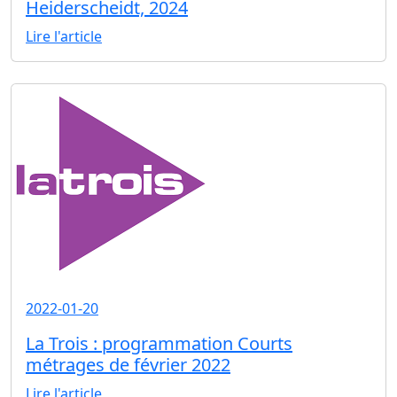
Heiderscheidt, 2024
Lire l'article
2022-01-20
La Trois : programmation Courts
métrages de février 2022
Lire l'article