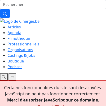
Articles
Agenda
Filmothèque
Professionnel·le·s
Organisations
Castings & Jobs
Boutique
Podcast
Certaines fonctionnalités du site sont désactivées.
JavaScript ne peut pas fonctionner correctement.
Merci d’autoriser JavaScript sur ce domaine.