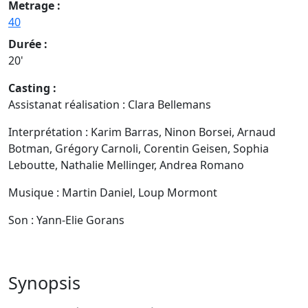
Metrage :
40
Durée :
20'
Casting :
Assistanat réalisation : Clara Bellemans
Interprétation : Karim Barras, Ninon Borsei, Arnaud
Botman, Grégory Carnoli, Corentin Geisen, Sophia
Leboutte, Nathalie Mellinger, Andrea Romano
Musique : Martin Daniel, Loup Mormont
Son : Yann-Elie Gorans
Synopsis