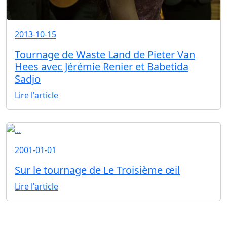
2013-10-15
Tournage de Waste Land de Pieter Van
Hees avec Jérémie Renier et Babetida
Sadjo
Lire l'article
2001-01-01
Sur le tournage de Le Troisième œil
Lire l'article