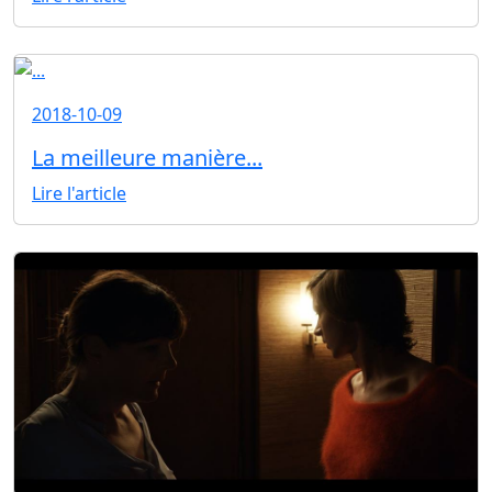
2018-10-09
La meilleure manière...
Lire l'article