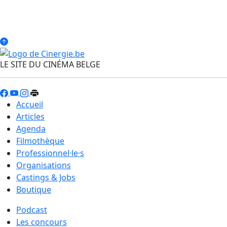
LE SITE DU CINÉMA BELGE
Accueil
Articles
Agenda
Filmothèque
Professionnel·le·s
Organisations
Castings & Jobs
Boutique
Podcast
Les concours