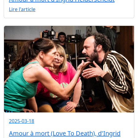
Lire l'article
2025-03-18
Amour à mort (Love To Death), d'Ingrid