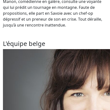
Manon, comédienne en galère, consulte une voyante
qui lui prédit un tournage en montagne. Faute de
propositions, elle part en Savoie avec un chef-op
dépressif et un preneur de son en crise. Tout déraille,
jusqu’à une rencontre inattendue.
L'équipe belge