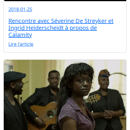
2018-01-25
Rencontre avec Séverine De Streyker et
Ingrid Heiderscheidt à propos de
Calamity
Lire l'article