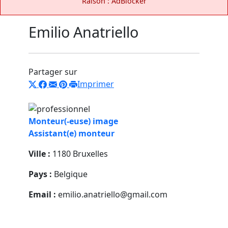
Raison : AdBlocker
Emilio Anatriello
Partager sur
Imprimer
Monteur(-euse) image
Assistant(e) monteur
Ville :
1180 Bruxelles
Pays :
Belgique
Email :
emilio.anatriello@gmail.com