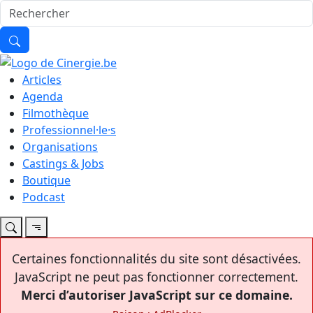
Articles
Agenda
Filmothèque
Professionnel·le·s
Organisations
Castings & Jobs
Boutique
Podcast
Certaines fonctionnalités du site sont désactivées.
JavaScript ne peut pas fonctionner correctement.
Merci d’autoriser JavaScript sur ce domaine.