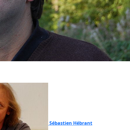
Sébastien Hébrant