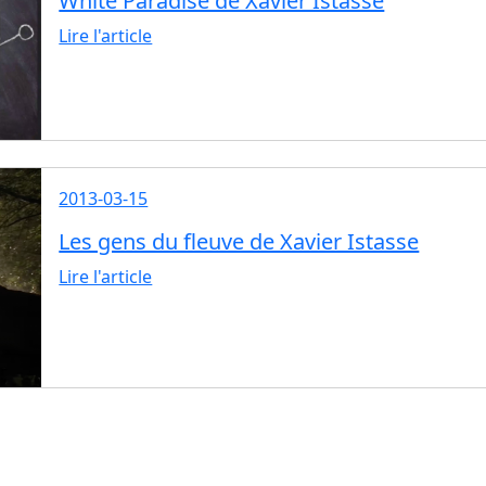
White Paradise de Xavier Istasse
Lire l'article
2013-03-15
Les gens du fleuve de Xavier Istasse
Lire l'article