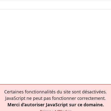
Certaines fonctionnalités du site sont désactivées.
JavaScript ne peut pas fonctionner correctement.
Merci d’autoriser JavaScript sur ce domaine.