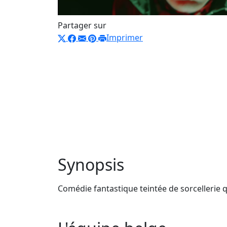
Partager sur
Imprimer
Synopsis
Comédie fantastique teintée de sorcellerie q