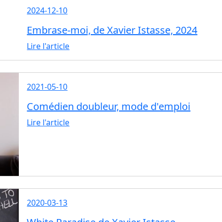
2024-12-10
Embrase-moi, de Xavier Istasse, 2024
Lire l'article
2021-05-10
Comédien doubleur, mode d'emploi
Lire l'article
2020-03-13