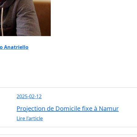
o Anatriello
2025-02-12
Projection de Domicile fixe à Namur
Lire l'article