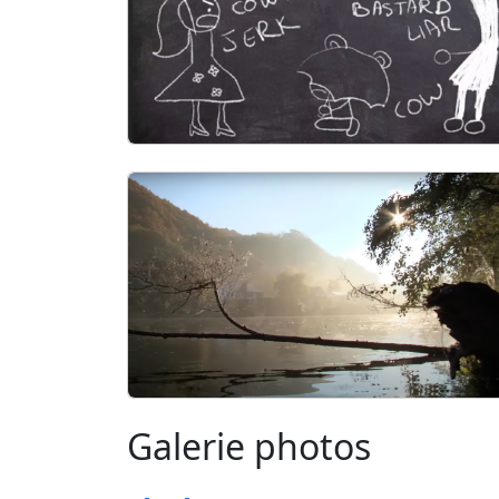
Galerie photos