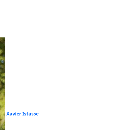
Xavier Istasse