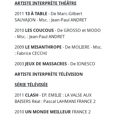
ARTISTE INTERPRÈTE THÉÂTRE
2011
13 À TABLE
- De Marc-Gilbert
SAUVAJON - Msc. : Jean-Paul ANDRET
2010
LES COUCOUS
- De GROSSO et MODO
- Msc. : Jean-Paul ANDRET
2009
LE MISANTHROPE
- De MOLIERE - Msc.
: Fabrice CECCHI
2003
JEUX DE MASSACRES
- De IONESCO
ARTISTE INTERPRÈTE TÉLÉVISION
SÉRIE TÉLÉVISÉE
2011
CLASH
- EP. EMILIE : LA VALSE AUX
BAISERS Réal : Pascal LAHMANI FRANCE 2
2010
UN MONDE MEILLEUR
FRANCE 2