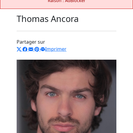
Raison : AdBlocker
Thomas Ancora
Partager sur
Imprimer