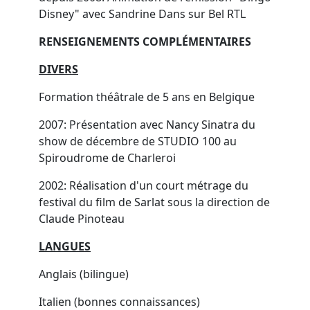
Disney" avec Sandrine Dans sur Bel RTL
RENSEIGNEMENTS COMPLÉMENTAIRES
DIVERS
Formation théâtrale de 5 ans en Belgique
2007: Présentation avec Nancy Sinatra du
show de décembre de STUDIO 100 au
Spiroudrome de Charleroi
2002: Réalisation d'un court métrage du
festival du film de Sarlat sous la direction de
Claude Pinoteau
LANGUES
Anglais (bilingue)
Italien (bonnes connaissances)