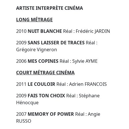
ARTISTE INTERPRÈTE CINÉMA
LONG MÉTRAGE
2010
NUIT BLANCHE
Réal : Frédéric JARDIN
2009
SANS LAISSER DE TRACES
Réal :
Grégoire Vigneron
2006
MES COPINES
Réal : Sylvie AYME
COURT MÉTRAGE CINÉMA
2011
LE COULOIR
Réal : Adrien FRANCOIS
2009
FAIS TON CHOIX
Réal : Stéphane
Hénocque
2007
MEMORY OF POWER
Réal : Angie
RUSSO