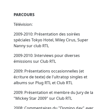
PARCOURS
Télévision:
2009-2010: Présentation des soirées
spéciales Tokyo Hotel, Miley Cirus, Super
Nanny sur club RTL
2009-2010: Interviews pour diverses
émissions sur Club RTL
2009: Présentations occasionnelles (et
écriture de texte) de l'ultratop singles et
albums sur Plug RTL et Club RTL
2009: Présentation et membre du Jury de la
"Mickey Star 2009" sur Club RTL
2008: Commentaires du "Domino day" avec