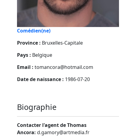
Comédien(ne)
Province :
Bruxelles-Capitale
Pays :
Belgique
Email :
tomancora@hotmail.com
Date de naissance :
1986-07-20
Biographie
Contacter l'agent de Thomas
Ancora:
d.gamory@artmedia.fr