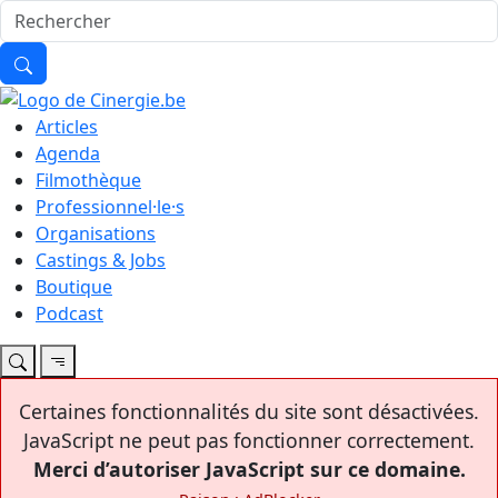
Articles
Agenda
Filmothèque
Professionnel·le·s
Organisations
Castings & Jobs
Boutique
Podcast
Certaines fonctionnalités du site sont désactivées.
JavaScript ne peut pas fonctionner correctement.
Merci d’autoriser JavaScript sur ce domaine.