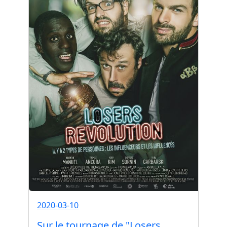
2020-03-10
Sur le tournage de "Losers