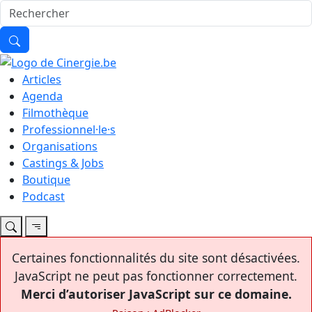
Articles
Agenda
Filmothèque
Professionnel·le·s
Organisations
Castings & Jobs
Boutique
Podcast
Certaines fonctionnalités du site sont désactivées.
JavaScript ne peut pas fonctionner correctement.
Merci d’autoriser JavaScript sur ce domaine.