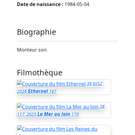
Date de naissance :
1984-05-04
Biographie
Monteur son
Filmothèque
38
6x52'
Ethernel
2026
187
38
La Mer au loin
117'
2025
179