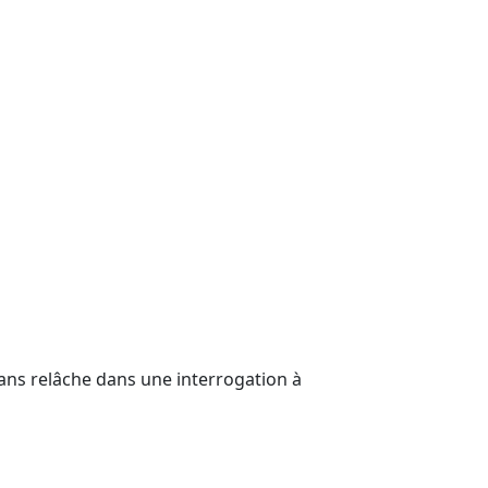
sans relâche dans une interrogation à