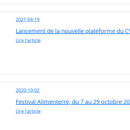
2021-04-19
Lancement de la nouvelle plateforme du CV
Lire l'article
2020-10-02
Festival Alimenterre, du 7 au 29 octobre 2
Lire l'article