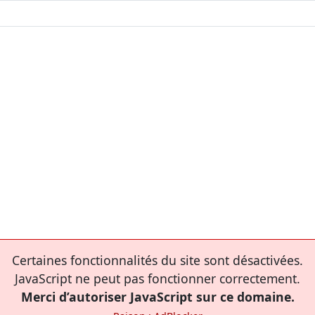
Certaines fonctionnalités du site sont désactivées.
JavaScript ne peut pas fonctionner correctement.
Merci d’autoriser JavaScript sur ce domaine.