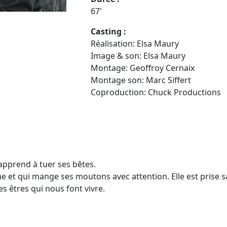
67'
Casting :
Réalisation: Elsa Maury
Image & son: Elsa Maury
Montage: Geoffroy Cernaix
Montage son: Marc Siffert
Coproduction: Chuck Productions
apprend à tuer ses bêtes.
ime et qui mange ses moutons avec attention. Elle est prise 
 êtres qui nous font vivre.