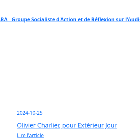
RA - Groupe Socialiste d'Action et de Réflexion sur l'Aud
2024-10-25
Olivier Charlier, pour Extérieur Jour
Lire l'article