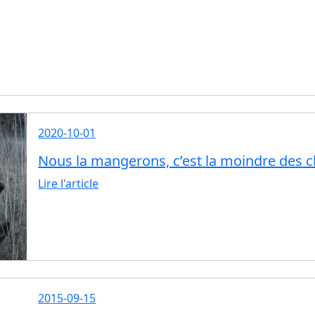
2020-10-01
Nous la mangerons, c’est la moindre des 
Lire l'article
2015-09-15