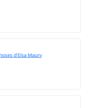
choses d’Elsa Maury