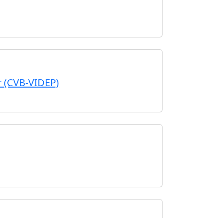
er (CVB-VIDEP)