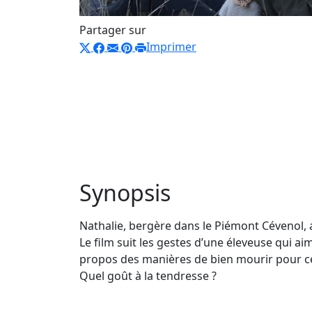
Partager sur
Imprimer
Synopsis
Nathalie, bergère dans le Piémont Cévenol, 
Le film suit les gestes d’une éleveuse qui a
propos des manières de bien mourir pour ces
Quel goût à la tendresse ?