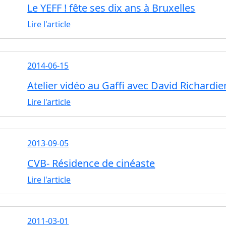
Le YEFF ! fête ses dix ans à Bruxelles
Lire l'article
2014-06-15
Atelier vidéo au Gaffi avec David Richardi
Lire l'article
2013-09-05
CVB- Résidence de cinéaste
Lire l'article
2011-03-01