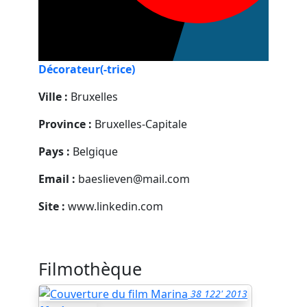
Décorateur(-trice)
Ville :
Bruxelles
Province :
Bruxelles-Capitale
Pays :
Belgique
Email :
baeslieven@mail.com
Site :
www.linkedin.com
Filmothèque
38
122'
2013