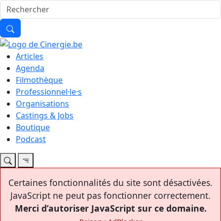
Articles
Agenda
Filmothèque
Professionnel·le·s
Organisations
Castings & Jobs
Boutique
Podcast
Certaines fonctionnalités du site sont désactivées.
JavaScript ne peut pas fonctionner correctement.
Merci d’autoriser JavaScript sur ce domaine.