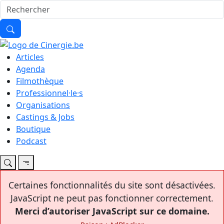
Articles
Agenda
Filmothèque
Professionnel·le·s
Organisations
Castings & Jobs
Boutique
Podcast
Certaines fonctionnalités du site sont désactivées.
JavaScript ne peut pas fonctionner correctement.
Merci d’autoriser JavaScript sur ce domaine.