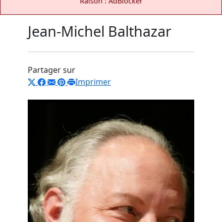
Raison : AdBlocker
Jean-Michel Balthazar
Partager sur
Imprimer