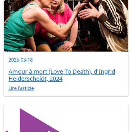
2025-03-18
Amour à mort (Love To Death), d'Ingrid
Heiderscheidt, 2024
Lire l'article