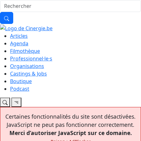
Articles
Agenda
Filmothèque
Professionnel·le·s
Organisations
Castings & Jobs
Boutique
Podcast
Certaines fonctionnalités du site sont désactivées.
JavaScript ne peut pas fonctionner correctement.
Merci d’autoriser JavaScript sur ce domaine.