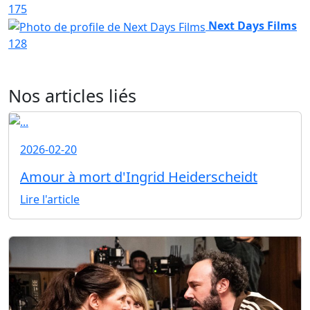
175
Next Days Films
128
Nos articles liés
2026-02-20
Amour à mort d'Ingrid Heiderscheidt
Lire l'article