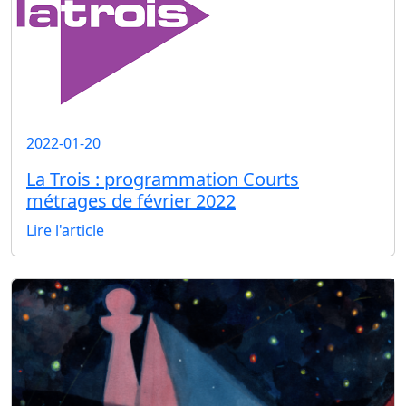
2022-01-20
La Trois : programmation Courts
métrages de février 2022
Lire l'article