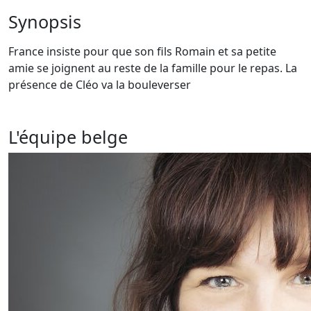
Synopsis
France insiste pour que son fils Romain et sa petite
amie se joignent au reste de la famille pour le repas. La
présence de Cléo va la bouleverser
L'équipe belge