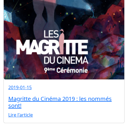
2019-01-15
Magritte du Cinéma 2019 : les nommés
sont!
Lire l'article