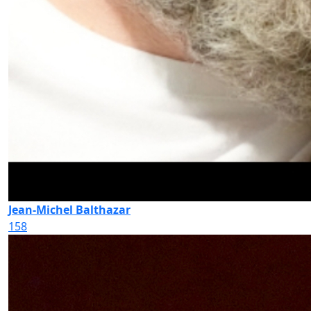
Jean-Michel Balthazar
158