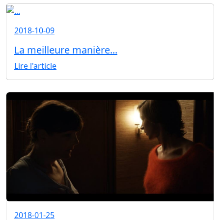
2018-10-09
La meilleure manière...
Lire l'article
2018-01-25