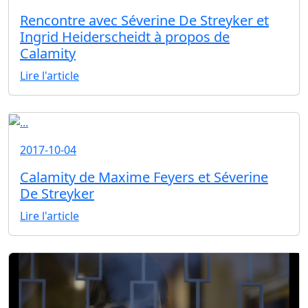
Rencontre avec Séverine De Streyker et
Ingrid Heiderscheidt à propos de
Calamity
Lire l'article
2017-10-04
Calamity de Maxime Feyers et Séverine
De Streyker
Lire l'article