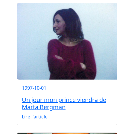
1997-10-01
Un jour mon prince viendra de
Marta Bergman
Lire l'article