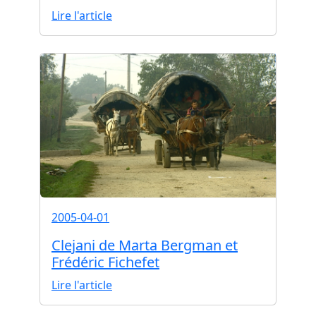
Lire l'article
2005-04-01
Clejani de Marta Bergman et
Frédéric Fichefet
Lire l'article