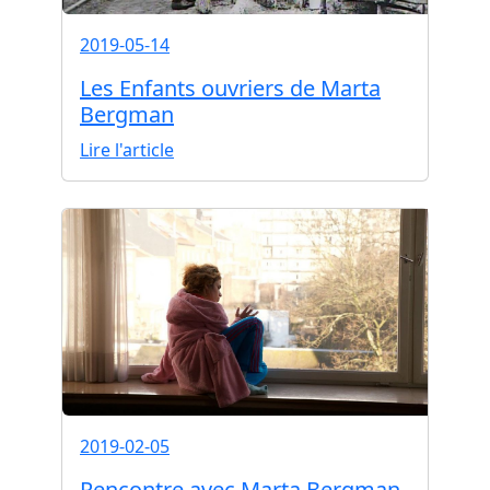
2019-05-14
Les Enfants ouvriers de Marta
Bergman
Lire l'article
2019-02-05
Rencontre avec Marta Bergman