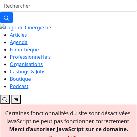
Articles
Agenda
Filmothèque
Professionnel·le·s
Organisations
Castings & Jobs
Boutique
Podcast
Certaines fonctionnalités du site sont désactivées.
JavaScript ne peut pas fonctionner correctement.
Merci d’autoriser JavaScript sur ce domaine.