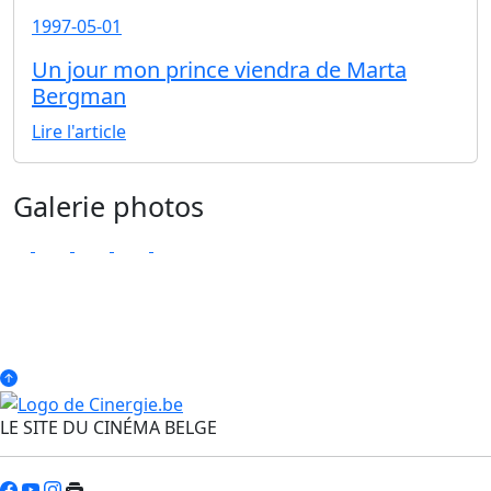
1997-05-01
Un jour mon prince viendra de Marta
Bergman
Lire l'article
Galerie photos
LE SITE DU CINÉMA BELGE