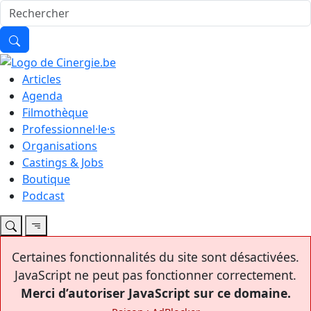
Articles
Agenda
Filmothèque
Professionnel·le·s
Organisations
Castings & Jobs
Boutique
Podcast
Certaines fonctionnalités du site sont désactivées.
JavaScript ne peut pas fonctionner correctement.
Merci d’autoriser JavaScript sur ce domaine.