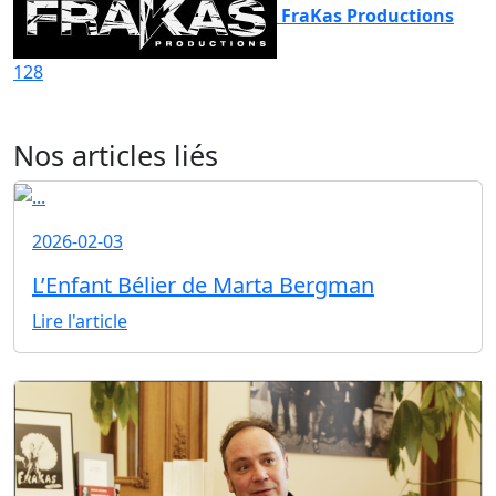
FraKas Productions
128
Nos articles liés
2026-02-03
L’Enfant Bélier de Marta Bergman
Lire l'article