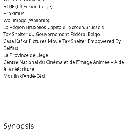
RTBF (télévision belge)
Proximus
Wallimage (Wallonie)
La Région Bruxelles-Capitale - Screen.Brussels
Tax Shelter du Gouvernement Fédéral Belge
Casa Kafka Pictures Movie Tax Shelter Empowered By
Belfius
La Province de Liège
Centre National du Cinéma et de l’Image Animée – Aide
à la réécriture
Moulin d’Andé-Céci
Synopsis