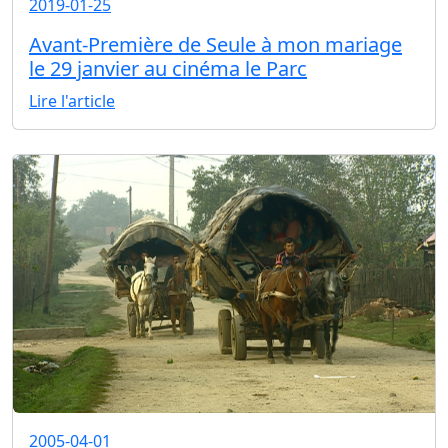
2019-01-25
Avant-Première de Seule à mon mariage
le 29 janvier au cinéma le Parc
Lire l'article
2005-04-01