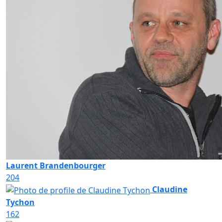
Laurent Brandenbourger
204
Claudine
Tychon
162