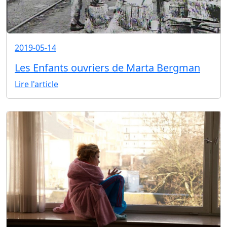
2019-05-14
Les Enfants ouvriers de Marta Bergman
Lire l'article