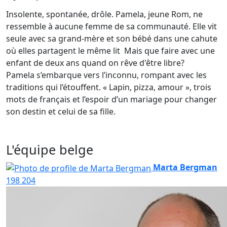
Insolente, spontanée, drôle. Pamela, jeune Rom, ne
ressemble à aucune femme de sa communauté. Elle vit
seule avec sa grand-mère et son bébé dans une cahute
où elles partagent le même lit Mais que faire avec une
enfant de deux ans quand on rêve d'être libre?
Pamela s’embarque vers l’inconnu, rompant avec les
traditions qui l’étouffent. « Lapin, pizza, amour », trois
mots de français et l’espoir d’un mariage pour changer
son destin et celui de sa fille.
L'équipe belge
Marta Bergman
198
204