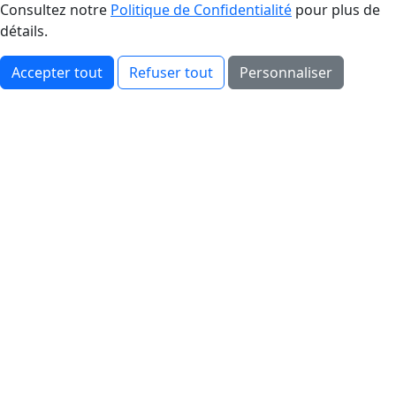
Consultez notre
Politique de Confidentialité
pour plus de
détails.
Accepter tout
Refuser tout
Personnaliser