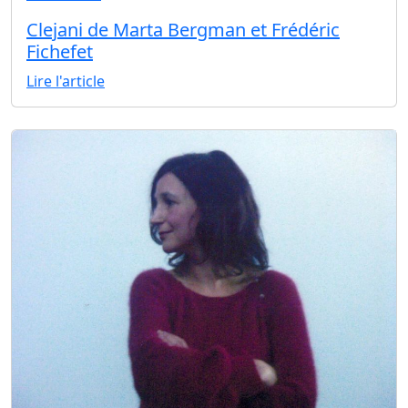
Clejani de Marta Bergman et Frédéric
Fichefet
Lire l'article