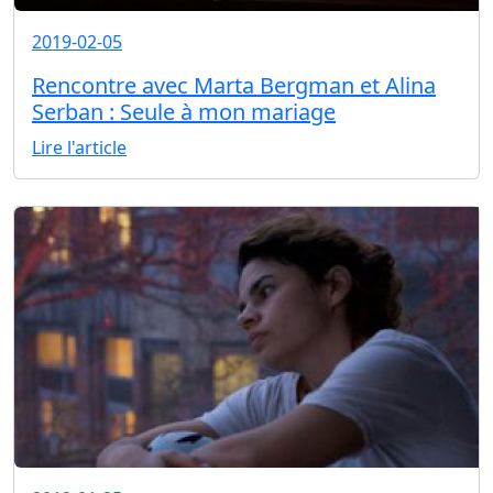
2019-02-05
Rencontre avec Marta Bergman et Alina
Serban : Seule à mon mariage
Lire l'article