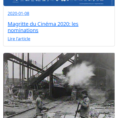
2020-01-08
Magritte du Cinéma 2020: les
nominations
Lire l'article