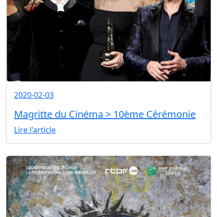
2020-02-03
Magritte du Cinéma > 10ème Cérémonie
Lire l'article