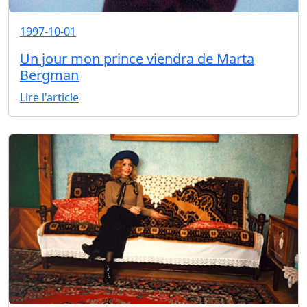
1997-10-01
Un jour mon prince viendra de Marta
Bergman
Lire l'article